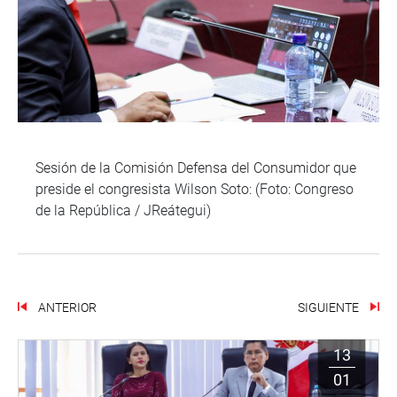
Sesión de la Comisión Defensa del Consumidor que
preside el congresista Wilson Soto: (Foto: Congreso
de la República / JReátegui)
ANTERIOR
SIGUIENTE
13
01