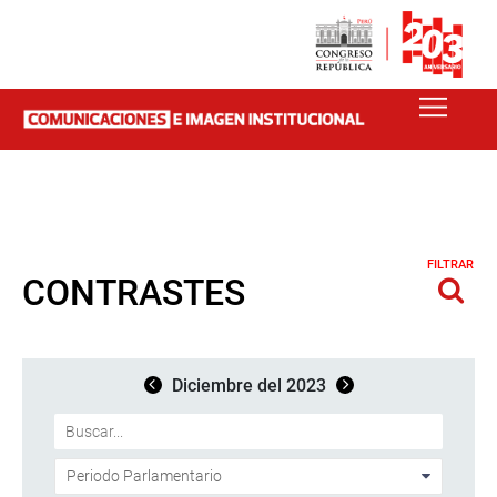
FILTRAR
CONTRASTES
Diciembre del 2023