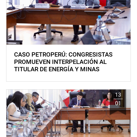
CASO PETROPERÚ: CONGRESISTAS
PROMUEVEN INTERPELACIÓN AL
TITULAR DE ENERGÍA Y MINAS
13
01