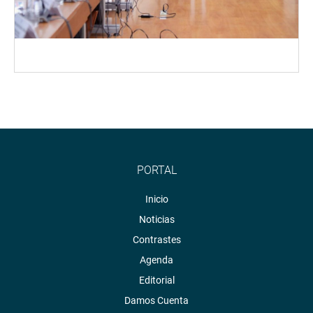
PORTAL
Inicio
Noticias
Contrastes
Agenda
Editorial
Damos Cuenta