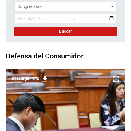
Defensa del Consumidor
Descargar foto