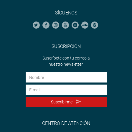
SÍGUENOS
SUSCRIPCIÓN
Suscríbete con tu correo a
nuestro newsletter.
Suscribirme
CENTRO DE ATENCIÓN