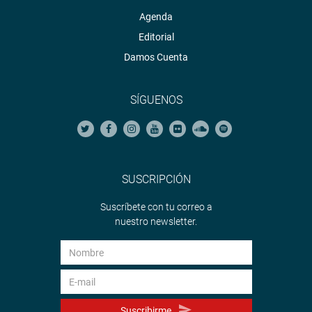
Agenda
Editorial
Damos Cuenta
SÍGUENOS
SUSCRIPCIÓN
Suscríbete con tu correo a
nuestro newsletter.
Suscribirme