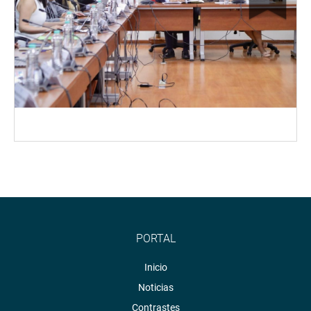
PORTAL
Inicio
Noticias
Contrastes