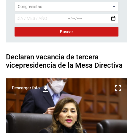
Declaran vacancia de tercera
vicepresidencia de la Mesa Directiva
Descargar foto