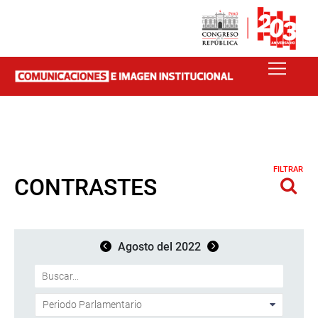
FILTRAR
CONTRASTES
Agosto del 2022