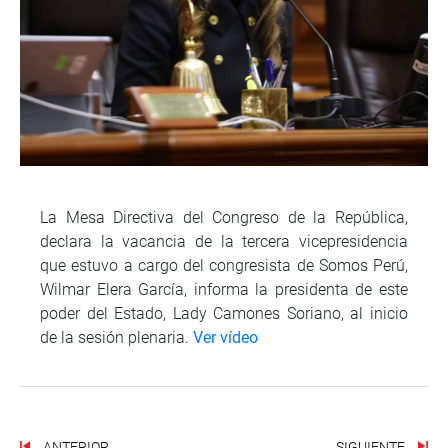
La Mesa Directiva del Congreso de la República,
declara la vacancia de la tercera vicepresidencia
que estuvo a cargo del congresista de Somos Perú,
Wilmar Elera García, informa la presidenta de este
poder del Estado, Lady Camones Soriano, al inicio
de la sesión plenaria.
Ver vídeo
ANTERIOR
SIGUIENTE