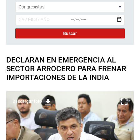
DECLARAN EN EMERGENCIA AL
SECTOR ARROCERO PARA FRENAR
IMPORTACIONES DE LA INDIA
Descargar foto