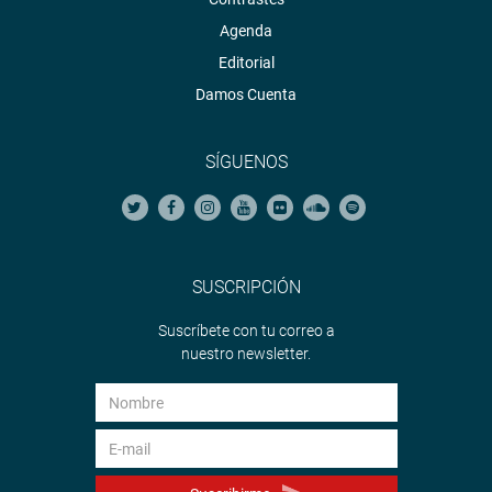
Agenda
Editorial
Damos Cuenta
SÍGUENOS
SUSCRIPCIÓN
Suscríbete con tu correo a
nuestro newsletter.