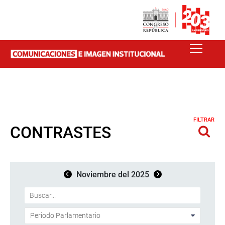
FILTRAR
CONTRASTES
Noviembre del 2025