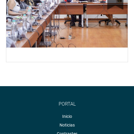
PORTAL
Inicio
Noticias
Contrastes