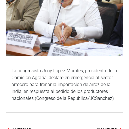
La congresista Jeny López Morales, presidenta de la
Comisión Agraria, declaró en emergencia al sector
arrocero para frenar la importación de arroz de la
India, en respuesta al pedido de los productores
nacionales.(Congreso de la República/JCSanchez)