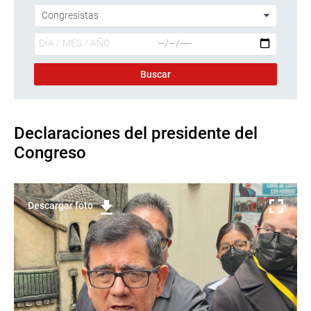
Declaraciones del presidente del
Congreso
Descargar foto