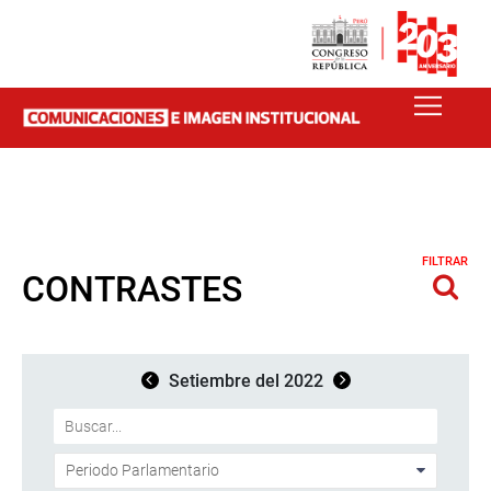
FILTRAR
CONTRASTES
Setiembre del 2022