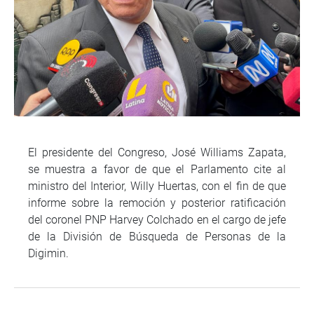
El presidente del Congreso, José Williams Zapata,
se muestra a favor de que el Parlamento cite al
ministro del Interior, Willy Huertas, con el fin de que
informe sobre la remoción y posterior ratificación
del coronel PNP Harvey Colchado en el cargo de jefe
de la División de Búsqueda de Personas de la
Digimin.