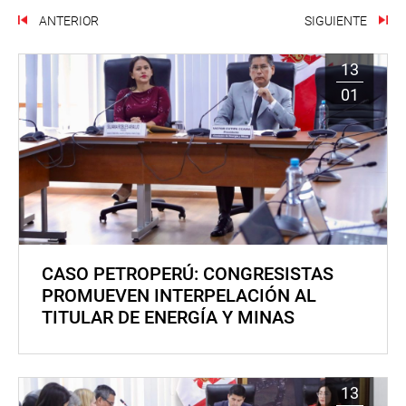
ANTERIOR
SIGUIENTE
13
01
CASO PETROPERÚ: CONGRESISTAS
PROMUEVEN INTERPELACIÓN AL
TITULAR DE ENERGÍA Y MINAS
13