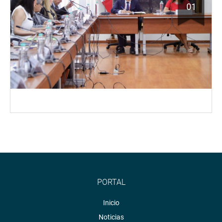
01
PORTAL
Inicio
Noticias