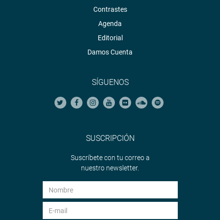
Contrastes
Agenda
Editorial
Damos Cuenta
SÍGUENOS
SUSCRIPCIÓN
Suscríbete con tu correo a
nuestro newsletter.