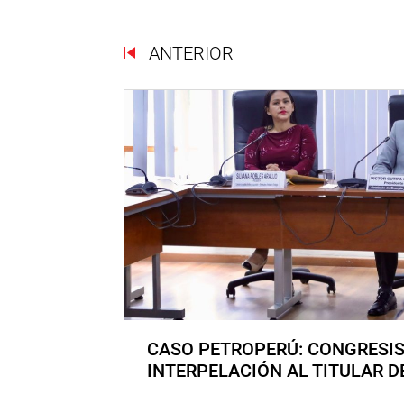
ANTERIOR
CASO PETROPERÚ: CONGRESI
INTERPELACIÓN AL TITULAR D