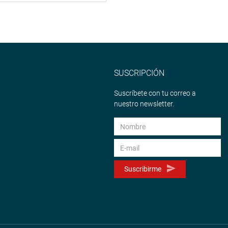
SUSCRIPCIÓN
Suscríbete con tu correo a
nuestro newsletter.
Suscribirme