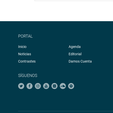
PORTAL
Inicio
Agenda
Noticias
Editorial
Contrastes
Damos Cuenta
SÍGUENOS