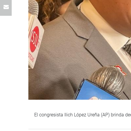
El congresista Ilich López Ureña (AP) brinda de