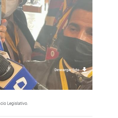
Descargar foto
cio Legislativo.