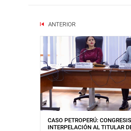
ANTERIOR
CASO PETROPERÚ: CONGRESI
INTERPELACIÓN AL TITULAR D