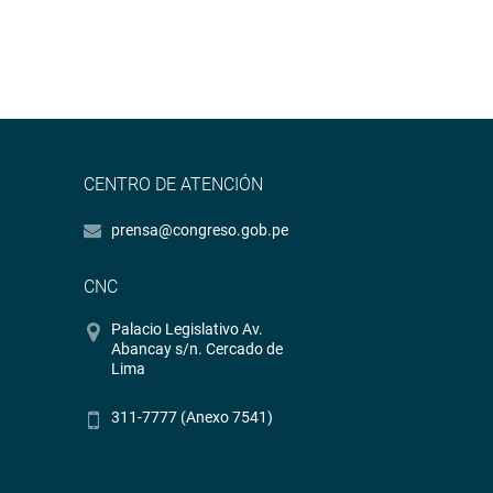
CENTRO DE ATENCIÓN
prensa@congreso.gob.pe
CNC
Palacio Legislativo Av.
Abancay s/n. Cercado de
Lima
311-7777 (Anexo 7541)