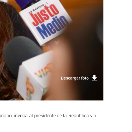
Descargar foto
iano, invoca al presidente de la República y al