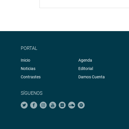
PORTAL
Inicio
Agenda
Noticias
Editorial
Contrastes
Damos Cuenta
SÍGUENOS