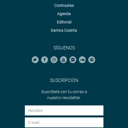
Contrastes
Agenda
Editorial
Damos Cuenta
SÍGUENOS
SUSCRIPCIÓN
Suscríbete con tu correo a
nuestro newsletter.