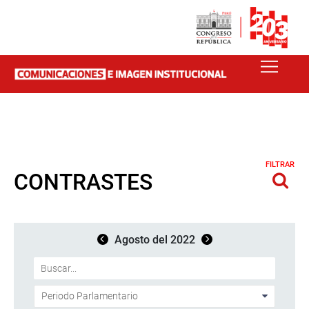
FILTRAR
CONTRASTES
Agosto del 2022