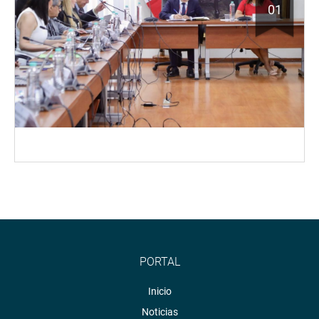
01
PORTAL
Inicio
Noticias