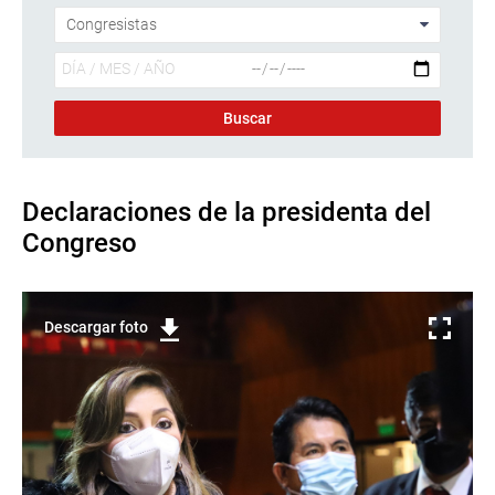
Declaraciones de la presidenta del
Congreso
Descargar foto