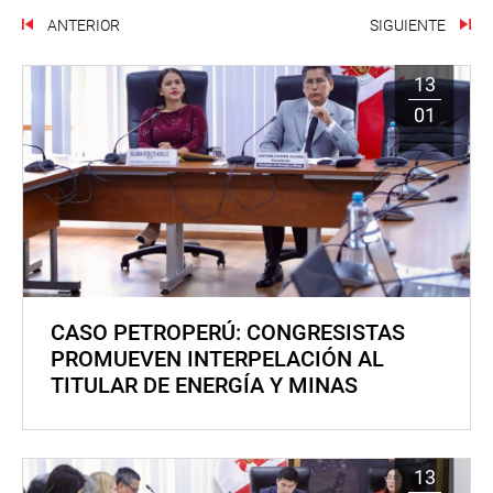
ANTERIOR
SIGUIENTE
13
01
CASO PETROPERÚ: CONGRESISTAS
PROMUEVEN INTERPELACIÓN AL
TITULAR DE ENERGÍA Y MINAS
13