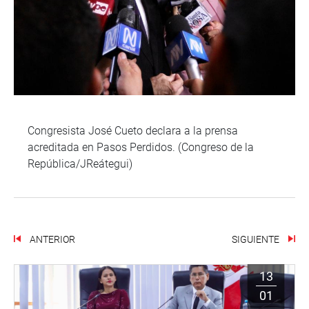
Congresista José Cueto declara a la prensa
acreditada en Pasos Perdidos. (Congreso de la
República/JReátegui)
ANTERIOR
SIGUIENTE
13
01