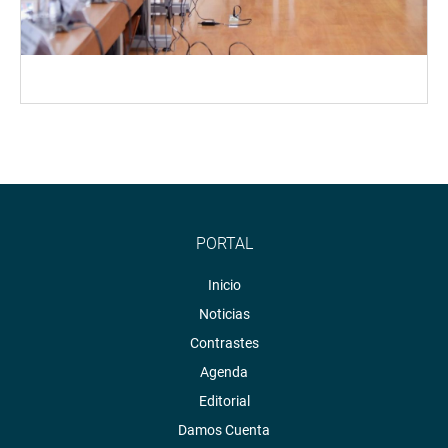
PORTAL
Inicio
Noticias
Contrastes
Agenda
Editorial
Damos Cuenta