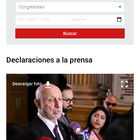
Declaraciones a la prensa
Descargar foto