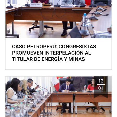
CASO PETROPERÚ: CONGRESISTAS
PROMUEVEN INTERPELACIÓN AL
TITULAR DE ENERGÍA Y MINAS
13
01