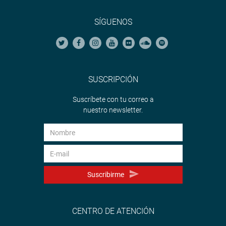
SÍGUENOS
SUSCRIPCIÓN
Suscríbete con tu correo a
nuestro newsletter.
Suscribirme
CENTRO DE ATENCIÓN