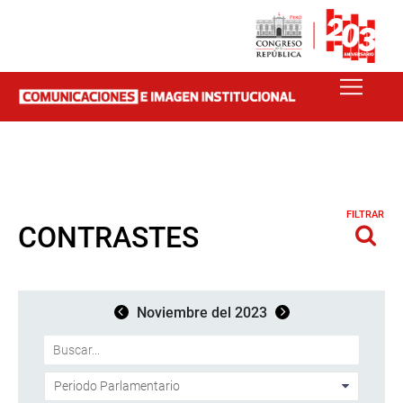
FILTRAR
CONTRASTES
Noviembre del 2023