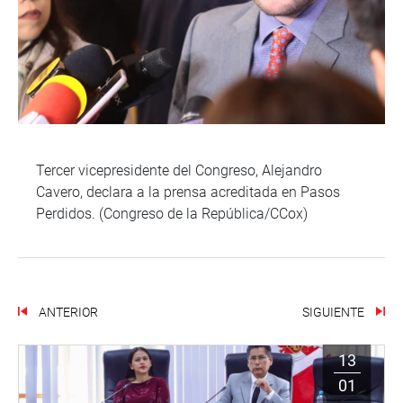
Tercer vicepresidente del Congreso, Alejandro
Cavero, declara a la prensa acreditada en Pasos
Perdidos. (Congreso de la República/CCox)
ANTERIOR
SIGUIENTE
13
01