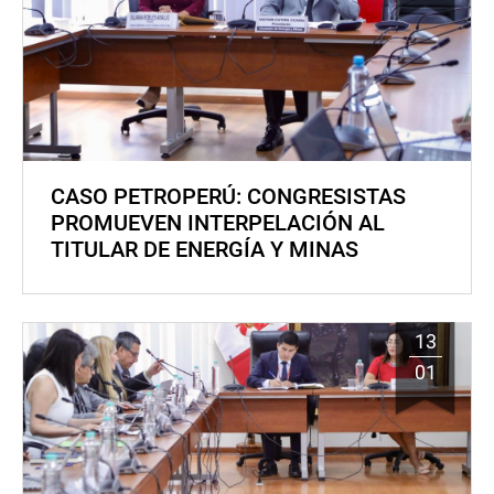
CASO PETROPERÚ: CONGRESISTAS
PROMUEVEN INTERPELACIÓN AL
TITULAR DE ENERGÍA Y MINAS
13
01