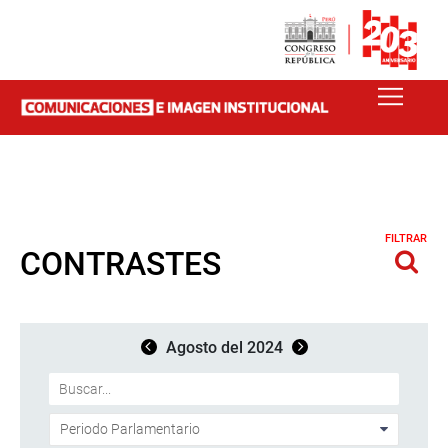
FILTRAR
CONTRASTES
Agosto del 2024