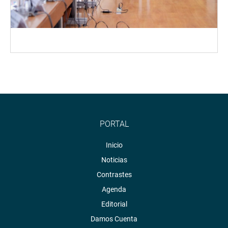
PORTAL
Inicio
Noticias
Contrastes
Agenda
Editorial
Damos Cuenta