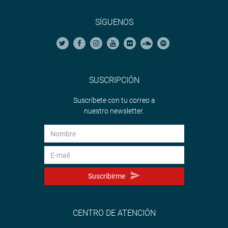
SÍGUENOS
SUSCRIPCIÓN
Suscríbete con tu correo a
nuestro newsletter.
Suscribirme
CENTRO DE ATENCIÓN