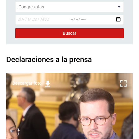
Declaraciones a la prensa
Descargar foto