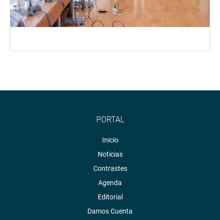
PORTAL
Inicio
Noticias
Contrastes
Agenda
Editorial
Damos Cuenta