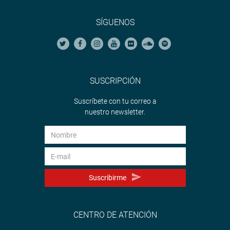
SÍGUENOS
SUSCRIPCIÓN
Suscríbete con tu correo a
nuestro newsletter.
Suscribirme
CENTRO DE ATENCIÓN