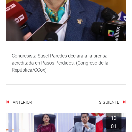
Congresista Susel Paredes declara a la prensa
acreditada en Pasos Perdidos. (Congreso de la
República/CCox)
ANTERIOR
SIGUIENTE
13
01