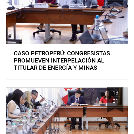
CASO PETROPERÚ: CONGRESISTAS
PROMUEVEN INTERPELACIÓN AL
TITULAR DE ENERGÍA Y MINAS
13
01