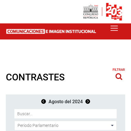
FILTRAR
CONTRASTES
Agosto del 2024