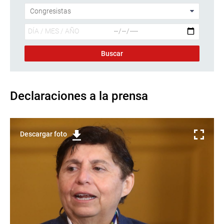
Declaraciones a la prensa
Descargar foto