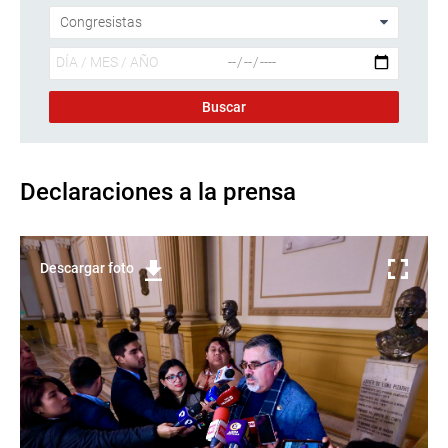
Declaraciones a la prensa
Descargar foto