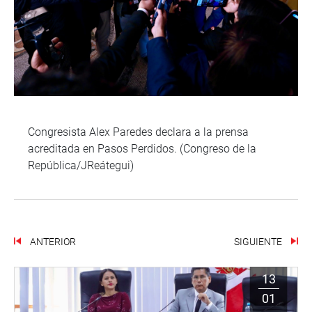
Congresista Alex Paredes declara a la prensa
acreditada en Pasos Perdidos. (Congreso de la
República/JReátegui)
ANTERIOR
SIGUIENTE
13
01