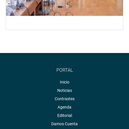
PORTAL
Inicio
Noticias
Contrastes
Agenda
Editorial
Damos Cuenta