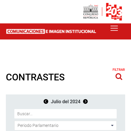
FILTRAR
CONTRASTES
Julio del 2024