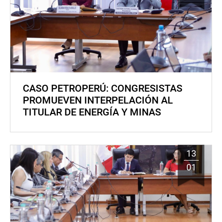
CASO PETROPERÚ: CONGRESISTAS
PROMUEVEN INTERPELACIÓN AL
TITULAR DE ENERGÍA Y MINAS
13
01