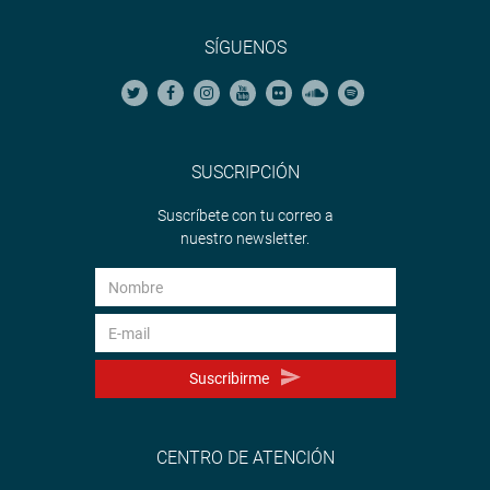
SÍGUENOS
SUSCRIPCIÓN
Suscríbete con tu correo a
nuestro newsletter.
Suscribirme
CENTRO DE ATENCIÓN