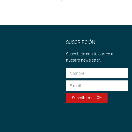
SUSCRIPCIÓN
Suscríbete con tu correo a
nuestro newsletter.
Suscribirme