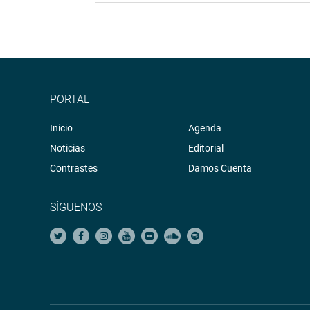
PORTAL
Inicio
Agenda
Noticias
Editorial
Contrastes
Damos Cuenta
SÍGUENOS