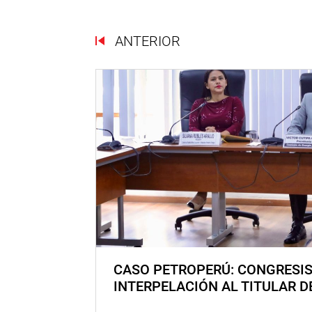
ANTERIOR
CASO PETROPERÚ: CONGRESI
INTERPELACIÓN AL TITULAR D