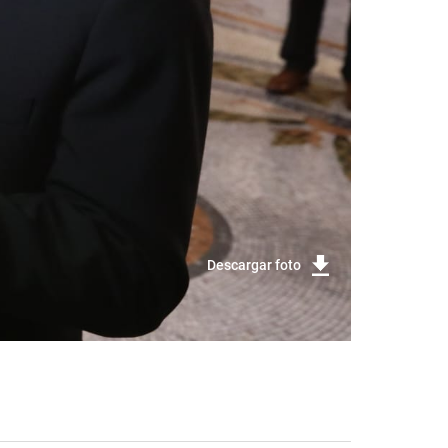
Descargar foto