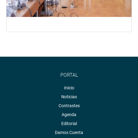
PORTAL
Inicio
Noticias
Contrastes
Agenda
Editorial
Damos Cuenta