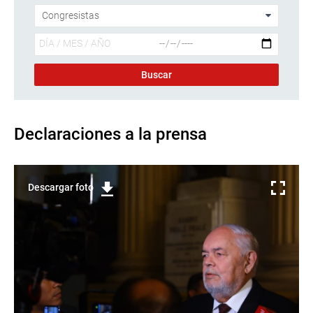
Declaraciones a la prensa
Descargar foto