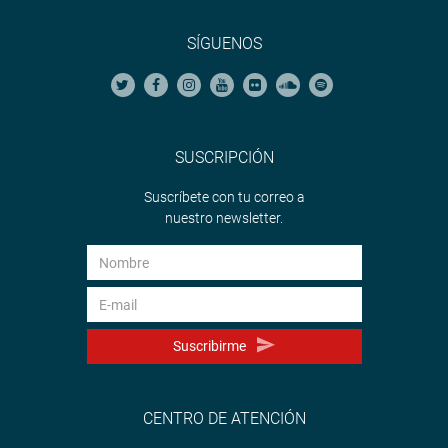
SÍGUENOS
SUSCRIPCIÓN
Suscríbete con tu correo a
nuestro newsletter.
Suscribirme
CENTRO DE ATENCIÓN