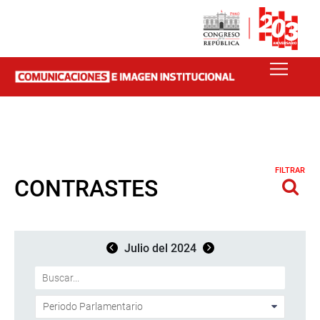
FILTRAR
CONTRASTES
Julio del 2024