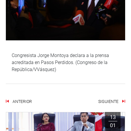
Congresista Jorge Montoya declara a la prensa
acreditada en Pasos Perdidos. (Congreso de la
República/VVásquez)
ANTERIOR
SIGUIENTE
13
01