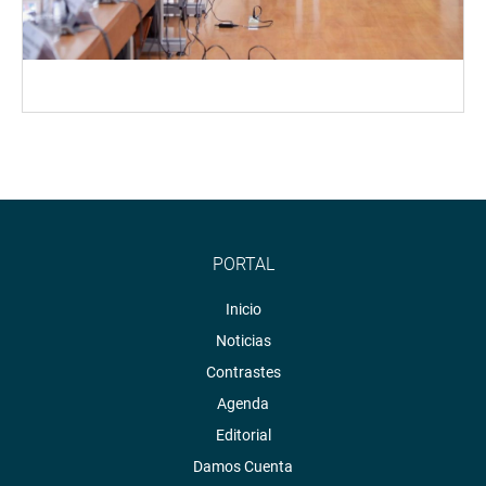
PORTAL
Inicio
Noticias
Contrastes
Agenda
Editorial
Damos Cuenta