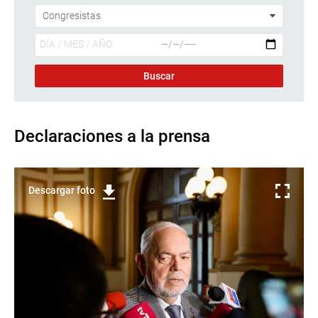
Declaraciones a la prensa
Descargar foto