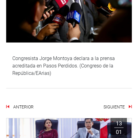
Congresista Jorge Montoya declara a la prensa
acreditada en Pasos Perdidos. (Congreso de la
República/EArias)
ANTERIOR
SIGUIENTE
13
01