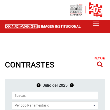
FILTRAR
CONTRASTES
Julio del 2025