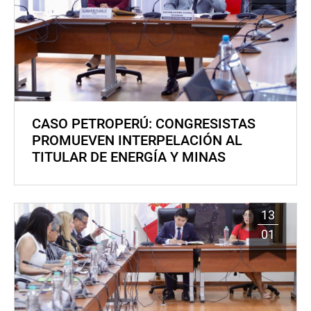
CASO PETROPERÚ: CONGRESISTAS
PROMUEVEN INTERPELACIÓN AL
TITULAR DE ENERGÍA Y MINAS
13
01