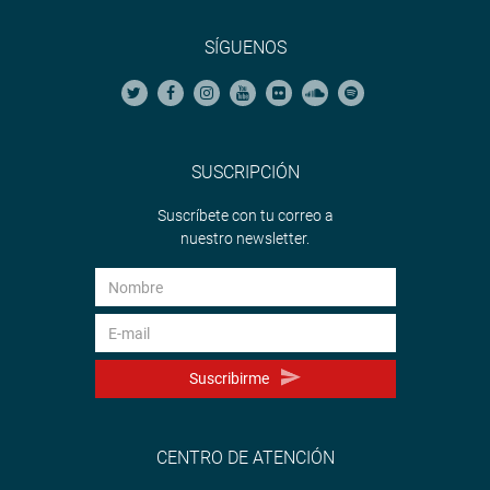
SÍGUENOS
SUSCRIPCIÓN
Suscríbete con tu correo a
nuestro newsletter.
Suscribirme
CENTRO DE ATENCIÓN