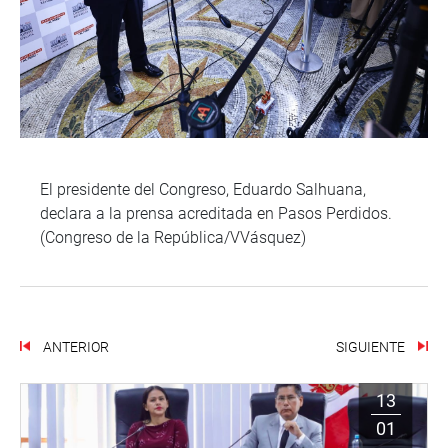
El presidente del Congreso, Eduardo Salhuana,
declara a la prensa acreditada en Pasos Perdidos.
(Congreso de la República/VVásquez)
ANTERIOR
SIGUIENTE
13
01