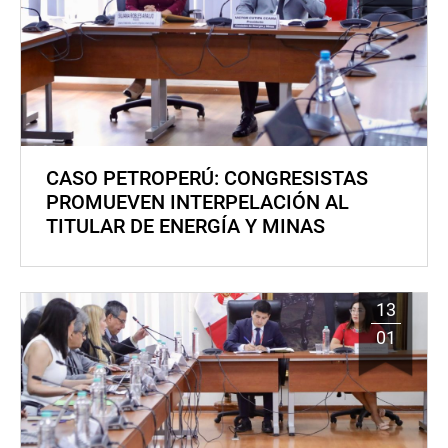
CASO PETROPERÚ: CONGRESISTAS
PROMUEVEN INTERPELACIÓN AL
TITULAR DE ENERGÍA Y MINAS
13
01