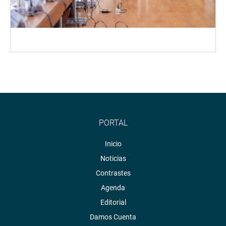
PORTAL
Inicio
Noticias
Contrastes
Agenda
Editorial
Damos Cuenta