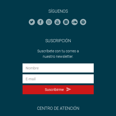
SÍGUENOS
SUSCRIPCIÓN
Suscríbete con tu correo a
nuestro newsletter.
Suscribirme
CENTRO DE ATENCIÓN