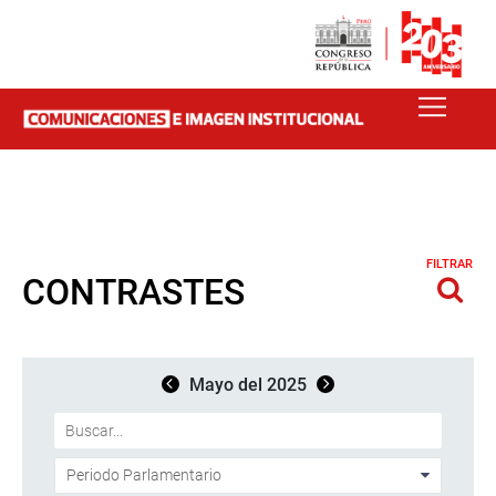
FILTRAR
CONTRASTES
Mayo del 2025