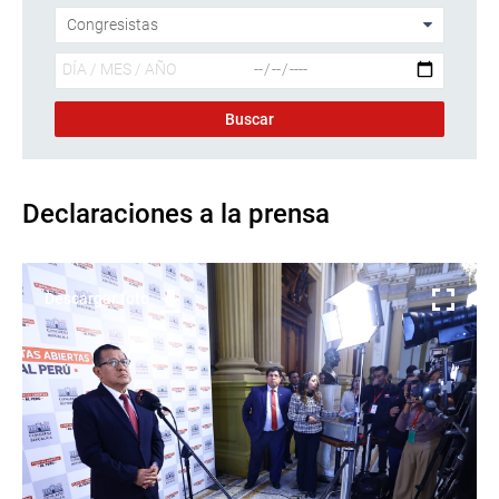
Declaraciones a la prensa
Descargar foto