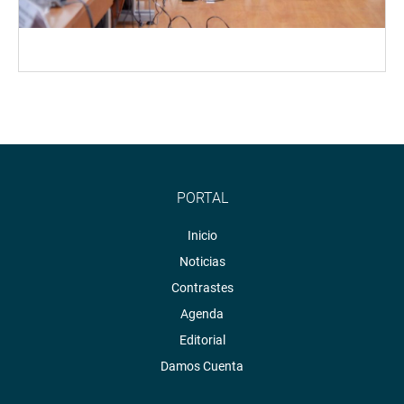
PORTAL
Inicio
Noticias
Contrastes
Agenda
Editorial
Damos Cuenta