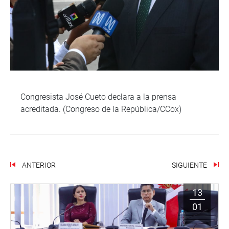
Congresista José Cueto declara a la prensa
acreditada. (Congreso de la República/CCox)
ANTERIOR
SIGUIENTE
13
01