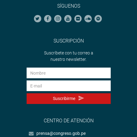
SÍGUENOS
SUSCRIPCIÓN
Suscríbete con tu correo a
nuestro newsletter.
Suscribirme
CENTRO DE ATENCIÓN
prensa@congreso.gob.pe