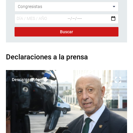
Declaraciones a la prensa
Descargar foto