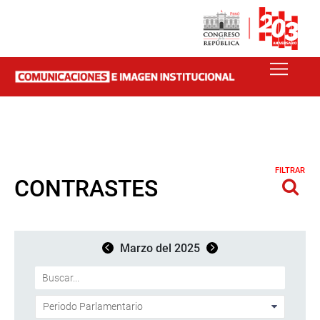
FILTRAR
CONTRASTES
Marzo del 2025