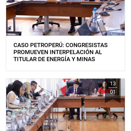
CASO PETROPERÚ: CONGRESISTAS
PROMUEVEN INTERPELACIÓN AL
TITULAR DE ENERGÍA Y MINAS
13
01