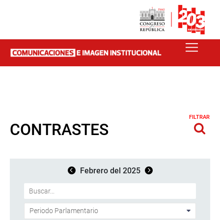
FILTRAR
CONTRASTES
Febrero del 2025