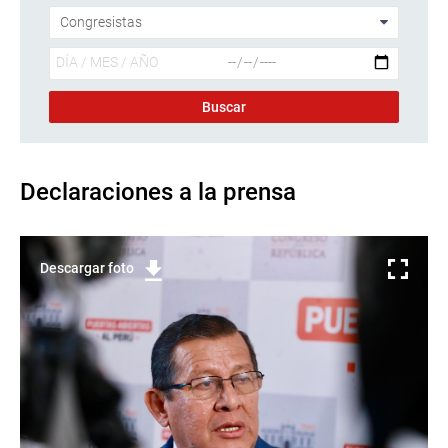
Declaraciones a la prensa
Descargar foto