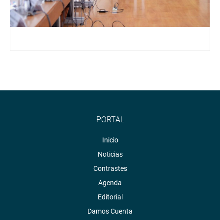
PORTAL
Inicio
Noticias
Contrastes
Agenda
Editorial
Damos Cuenta