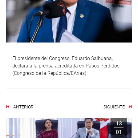
El presidente del Congreso, Eduardo Salhuana,
declara a la prensa acreditada en Pasos Perdidos.
(Congreso de la República/EArias)
ANTERIOR
SIGUIENTE
13
01