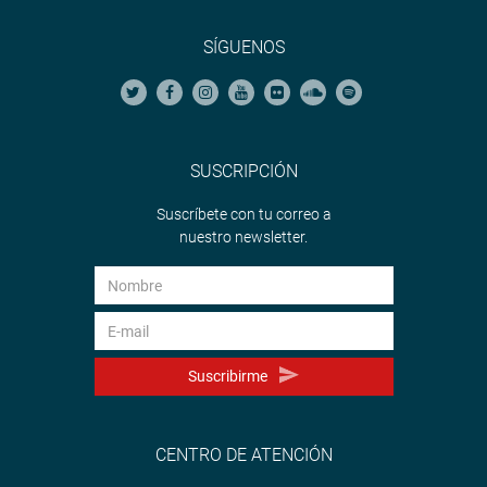
SÍGUENOS
SUSCRIPCIÓN
Suscríbete con tu correo a
nuestro newsletter.
Suscribirme
CENTRO DE ATENCIÓN