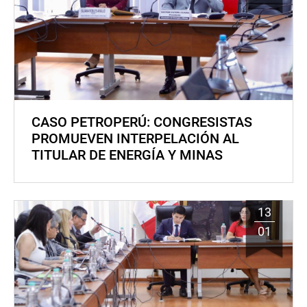
CASO PETROPERÚ: CONGRESISTAS
PROMUEVEN INTERPELACIÓN AL
TITULAR DE ENERGÍA Y MINAS
13
01