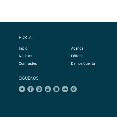
PORTAL
Inicio
Agenda
Noticias
Editorial
Contrastes
Damos Cuenta
SÍGUENOS