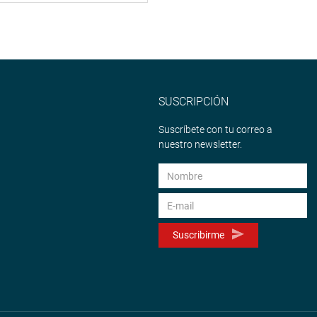
SUSCRIPCIÓN
Suscríbete con tu correo a
nuestro newsletter.
Suscribirme