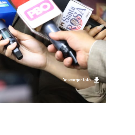
Descargar foto