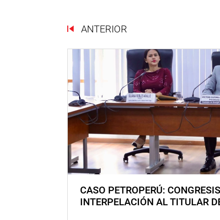
ANTERIOR
CASO PETROPERÚ: CONGRESI
INTERPELACIÓN AL TITULAR D