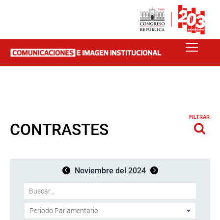
FILTRAR
CONTRASTES
Noviembre del 2024