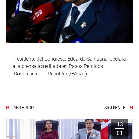
Presidente del Congreso, Eduardo Salhuana, declara
a la prensa acreditada en Pasos Perdidos.
(Congreso de la República/EArias)
ANTERIOR
SIGUIENTE
13
01