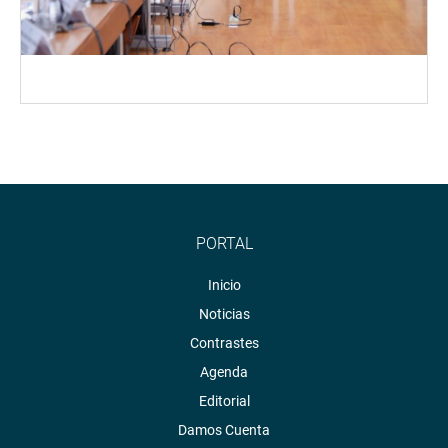
PORTAL
Inicio
Noticias
Contrastes
Agenda
Editorial
Damos Cuenta