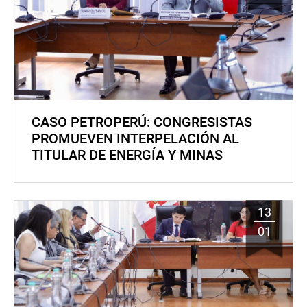
CASO PETROPERÚ: CONGRESISTAS
PROMUEVEN INTERPELACIÓN AL
TITULAR DE ENERGÍA Y MINAS
13
01