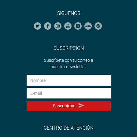
SÍGUENOS
SUSCRIPCIÓN
Suscríbete con tu correo a
nuestro newsletter.
Suscribirme
CENTRO DE ATENCIÓN