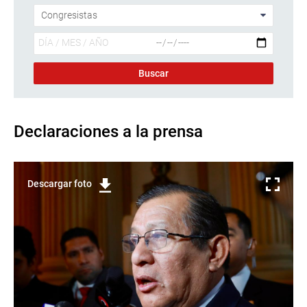
Declaraciones a la prensa
Descargar foto