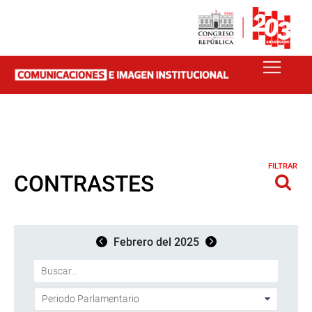
FILTRAR
CONTRASTES
Febrero del 2025