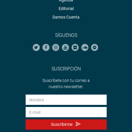
Agenda
Editorial
Damos Cuenta
SÍGUENOS
SUSCRIPCIÓN
Suscríbete con tu correo a
nuestro newsletter.
Suscribirme