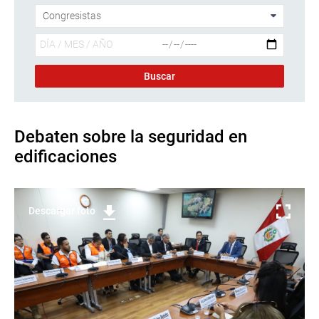
Debaten sobre la seguridad en
edificaciones
Descargar foto