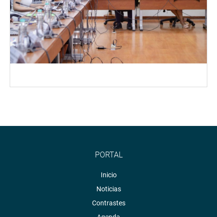
PORTAL
Inicio
Noticias
Contrastes