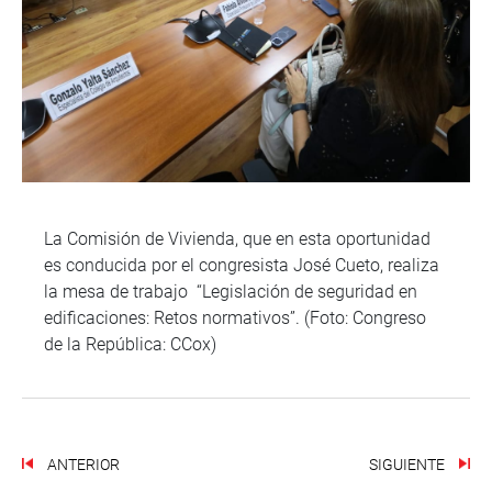
La Comisión de Vivienda, que en esta oportunidad
es conducida por el congresista José Cueto, realiza
la mesa de trabajo “Legislación de seguridad en
edificaciones: Retos normativos”. (Foto: Congreso
de la República: CCox)
ANTERIOR
SIGUIENTE