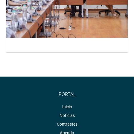
PORTAL
Inicio
Noticias
Contrastes
Agenda