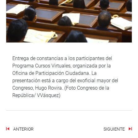
Entrega de constancias a los participantes del
Programa Cursos Virtuales, organizada por la
Oficina de Participación Ciudadana. La
presentación está a cargo del exoficial mayor del
Congreso, Hugo Rovira. (Foto Congreso de la
República/ VVásquez)
ANTERIOR
SIGUIENTE