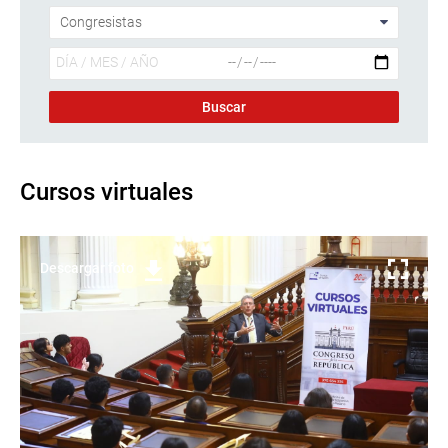
Cursos virtuales
Descargar foto