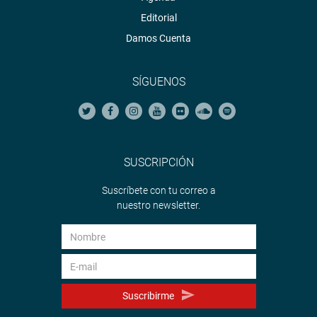
Editorial
Damos Cuenta
SÍGUENOS
SUSCRIPCIÓN
Suscríbete con tu correo a
nuestro newsletter.
Suscribirme