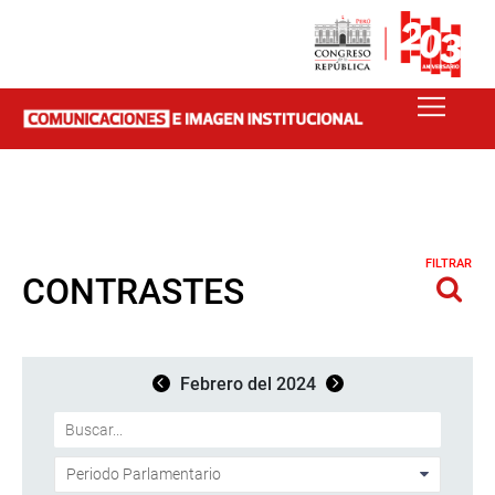
FILTRAR
CONTRASTES
Febrero del 2024