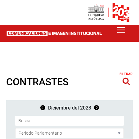
FILTRAR
CONTRASTES
Diciembre del 2023