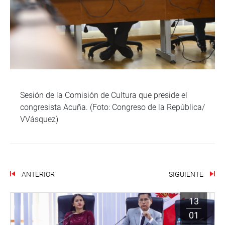
Sesión de la Comisión de Cultura que preside el
congresista Acuña. (Foto: Congreso de la República/
VVásquez)
ANTERIOR
SIGUIENTE
13
01