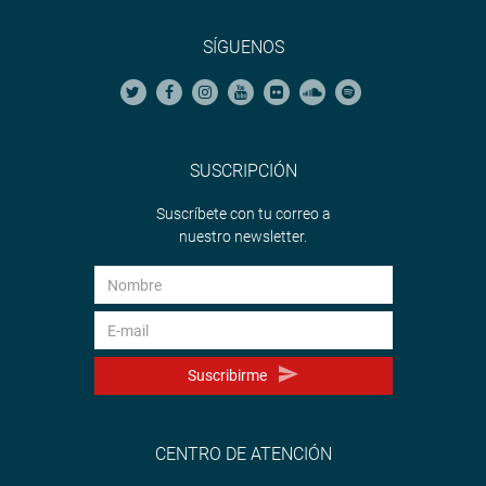
SÍGUENOS
SUSCRIPCIÓN
Suscríbete con tu correo a
nuestro newsletter.
Suscribirme
CENTRO DE ATENCIÓN