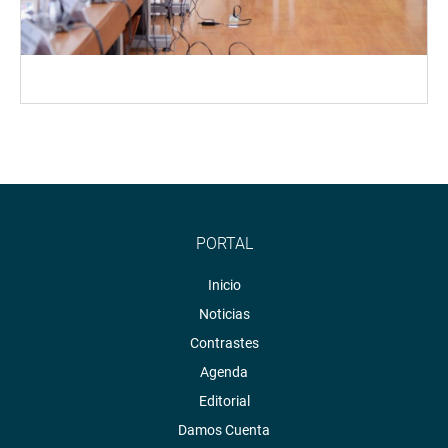
PORTAL
Inicio
Noticias
Contrastes
Agenda
Editorial
Damos Cuenta