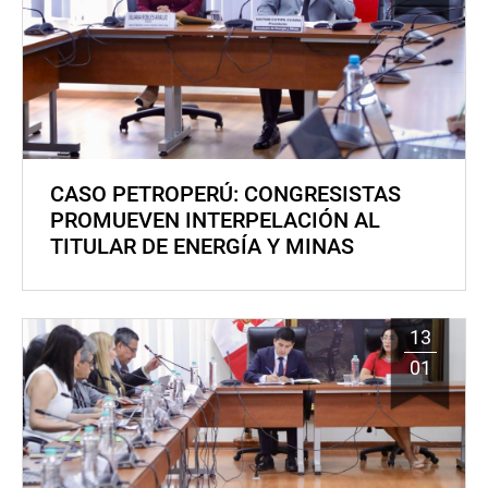
CASO PETROPERÚ: CONGRESISTAS
PROMUEVEN INTERPELACIÓN AL
TITULAR DE ENERGÍA Y MINAS
13
01