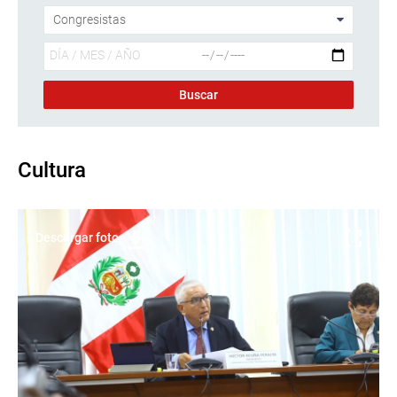
Cultura
Descargar foto