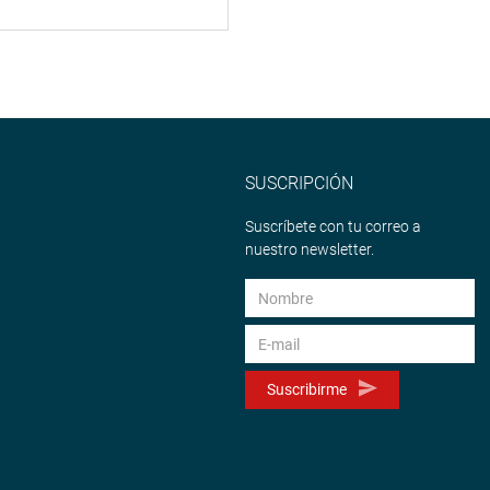
SUSCRIPCIÓN
Suscríbete con tu correo a
nuestro newsletter.
Suscribirme