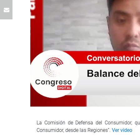
La Comisión de Defensa del Consumidor, que
Consumidor, desde las Regiones”.
Ver vídeo