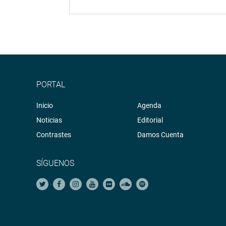
PORTAL
Inicio
Agenda
Noticias
Editorial
Contrastes
Damos Cuenta
SÍGUENOS