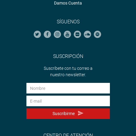
Damos Cuenta
SÍGUENOS
SUSCRIPCIÓN
Suscríbete con tu correo a
nuestro newsletter.
Suscribirme
CENTRO DE ATENCIÓN