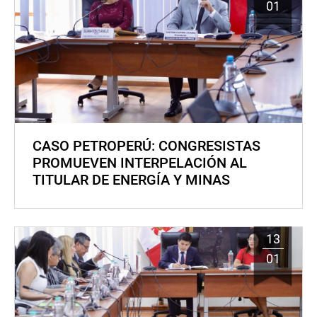
01
CASO PETROPERÚ: CONGRESISTAS
PROMUEVEN INTERPELACIÓN AL
TITULAR DE ENERGÍA Y MINAS
13
01