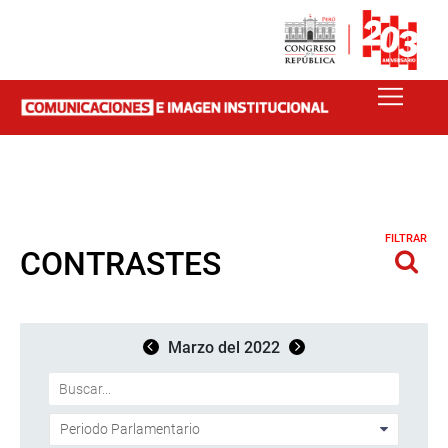
FILTRAR
CONTRASTES
Marzo del 2022