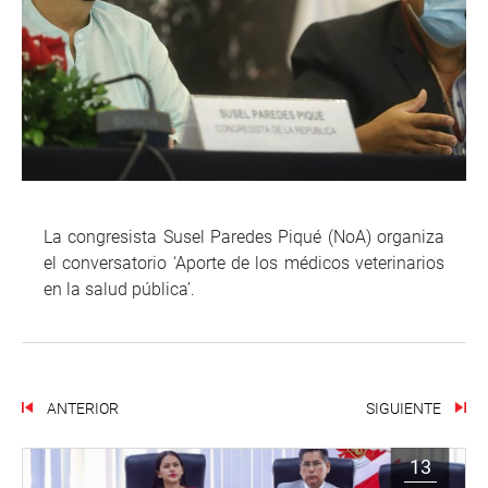
La congresista Susel Paredes Piqué (NoA) organiza
el conversatorio ‘Aporte de los médicos veterinarios
en la salud pública’.
ANTERIOR
SIGUIENTE
13