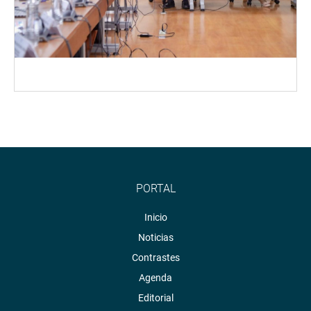
PORTAL
Inicio
Noticias
Contrastes
Agenda
Editorial