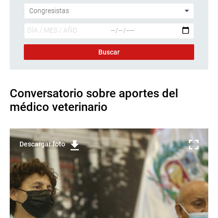
Conversatorio sobre aportes del
médico veterinario
Descargar foto