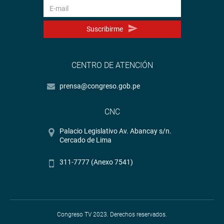
Suscribirme
CENTRO DE ATENCIÓN
prensa@congreso.gob.pe
CNC
Palacio Legislativo Av. Abancay s/n.
Cercado de Lima
311-7777 (Anexo 7541)
Congreso TV 2023. Derechos reservados.