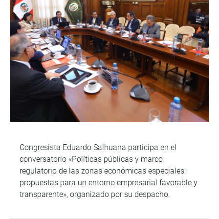
Congresista Eduardo Salhuana participa en el
conversatorio «Políticas públicas y marco
regulatorio de las zonas económicas especiales:
propuestas para un entorno empresarial favorable y
transparente», organizado por su despacho.