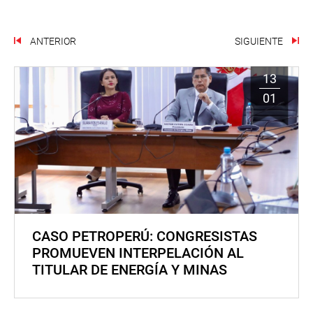
ANTERIOR
SIGUIENTE
13
01
CASO PETROPERÚ: CONGRESISTAS
PROMUEVEN INTERPELACIÓN AL
TITULAR DE ENERGÍA Y MINAS