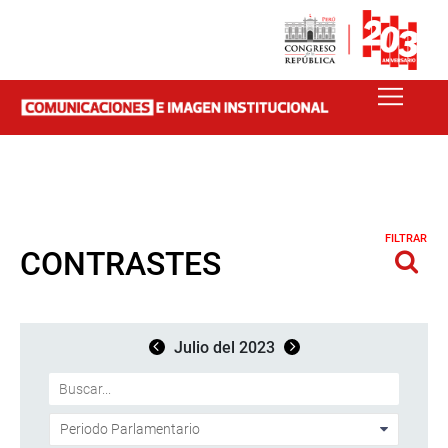
FILTRAR
CONTRASTES
Julio del 2023