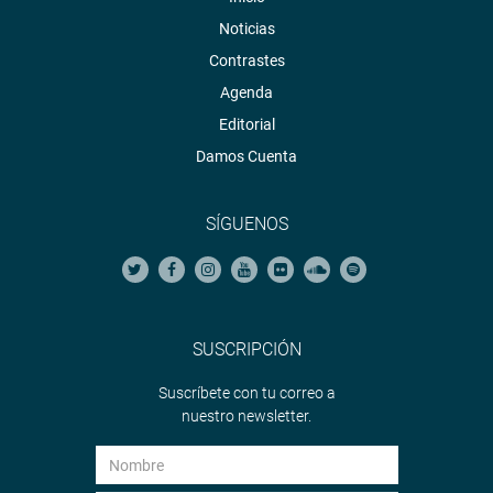
Noticias
Contrastes
Agenda
Editorial
Damos Cuenta
SÍGUENOS
SUSCRIPCIÓN
Suscríbete con tu correo a
nuestro newsletter.