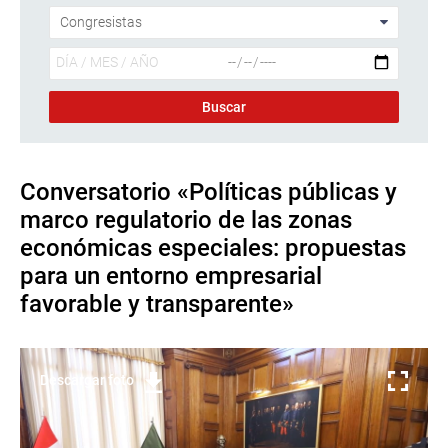
Conversatorio «Políticas públicas y
marco regulatorio de las zonas
económicas especiales: propuestas
para un entorno empresarial
favorable y transparente»
Descargar foto