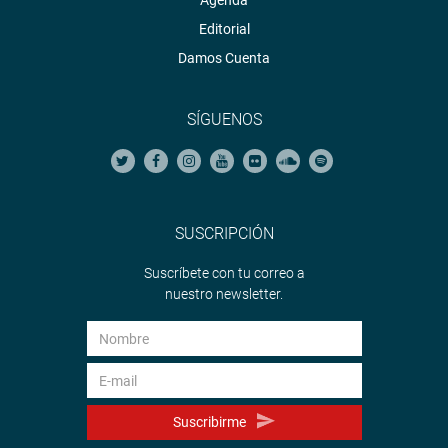
Agenda
Editorial
Damos Cuenta
SÍGUENOS
SUSCRIPCIÓN
Suscríbete con tu correo a
nuestro newsletter.
Suscribirme