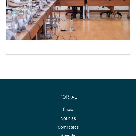
PORTAL
Inicio
Noticias
Contrastes