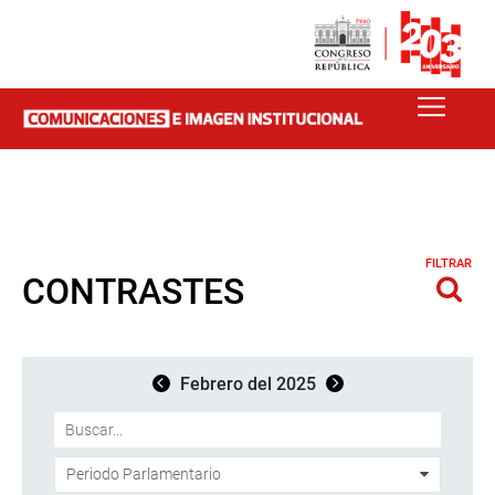
FILTRAR
CONTRASTES
Febrero del 2025