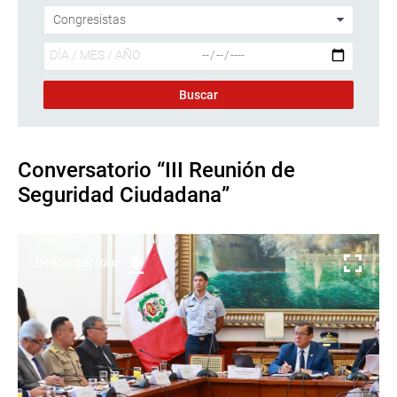
Conversatorio “III Reunión de
Seguridad Ciudadana”
Descargar foto