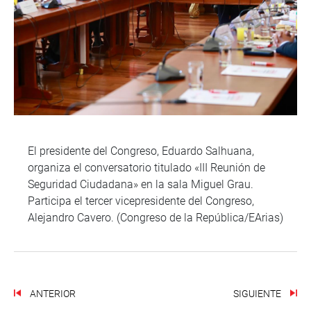
El presidente del Congreso, Eduardo Salhuana,
organiza el conversatorio titulado «III Reunión de
Seguridad Ciudadana» en la sala Miguel Grau.
Participa el tercer vicepresidente del Congreso,
Alejandro Cavero. (Congreso de la República/EArias)
ANTERIOR
SIGUIENTE