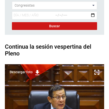
Continua la sesión vespertina del
Pleno
Descargar foto