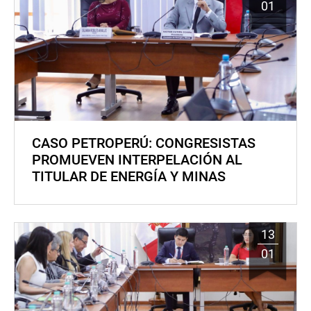
01
CASO PETROPERÚ: CONGRESISTAS
PROMUEVEN INTERPELACIÓN AL
TITULAR DE ENERGÍA Y MINAS
13
01