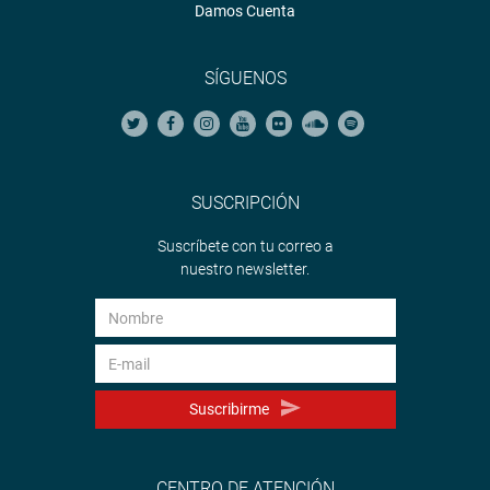
Damos Cuenta
SÍGUENOS
SUSCRIPCIÓN
Suscríbete con tu correo a
nuestro newsletter.
Suscribirme
CENTRO DE ATENCIÓN