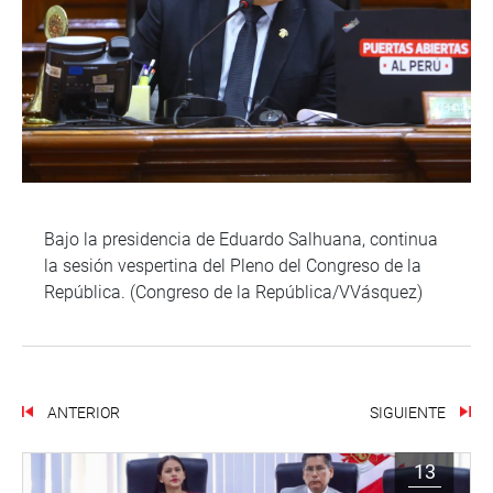
Bajo la presidencia de Eduardo Salhuana, continua
la sesión vespertina del Pleno del Congreso de la
República. (Congreso de la República/VVásquez)
ANTERIOR
SIGUIENTE
13