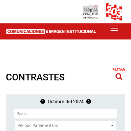
FILTRAR
CONTRASTES
Octubre del 2024