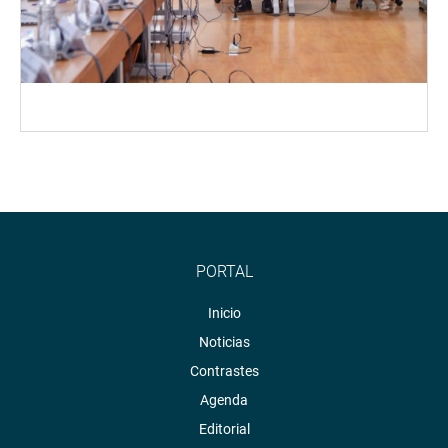
PORTAL
Inicio
Noticias
Contrastes
Agenda
Editorial