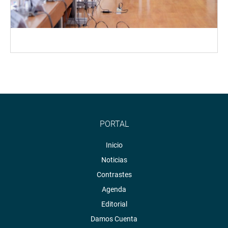
PORTAL
Inicio
Noticias
Contrastes
Agenda
Editorial
Damos Cuenta