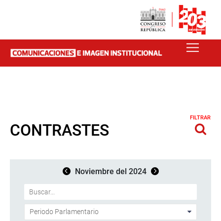
FILTRAR
CONTRASTES
Noviembre del 2024