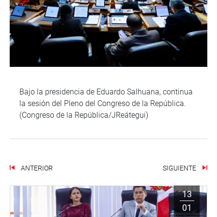
Bajo la presidencia de Eduardo Salhuana, continua
la sesión del Pleno del Congreso de la República.
(Congreso de la República/JReátegui)
ANTERIOR
SIGUIENTE
13
01