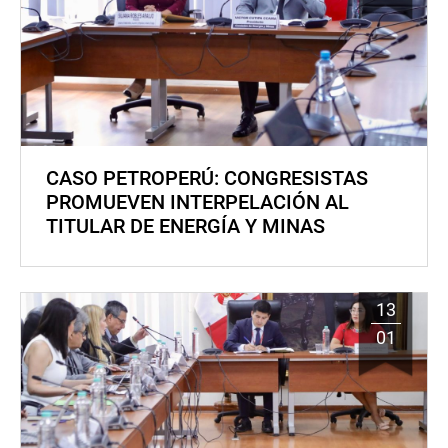
CASO PETROPERÚ: CONGRESISTAS
PROMUEVEN INTERPELACIÓN AL
TITULAR DE ENERGÍA Y MINAS
13
01