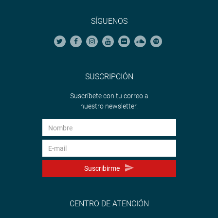
SÍGUENOS
SUSCRIPCIÓN
Suscríbete con tu correo a
nuestro newsletter.
Suscribirme
CENTRO DE ATENCIÓN