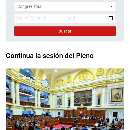
Continua la sesión del Pleno
Descargar foto