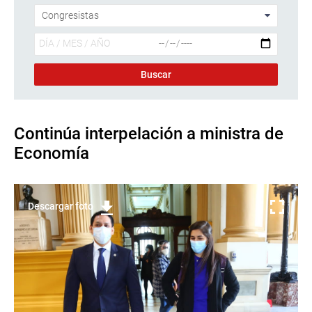
Continúa interpelación a ministra de
Economía
Descargar foto