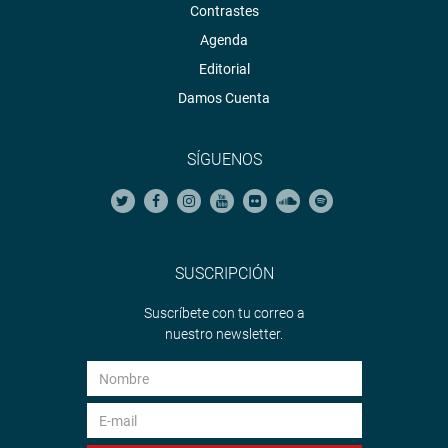
Contrastes
Agenda
Editorial
Damos Cuenta
SÍGUENOS
SUSCRIPCIÓN
Suscríbete con tu correo a
nuestro newsletter.