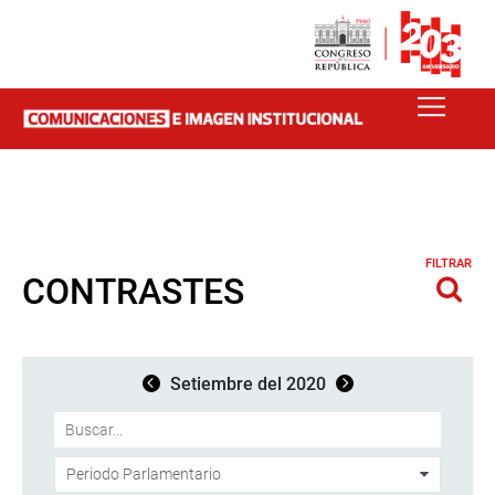
FILTRAR
CONTRASTES
Setiembre del 2020