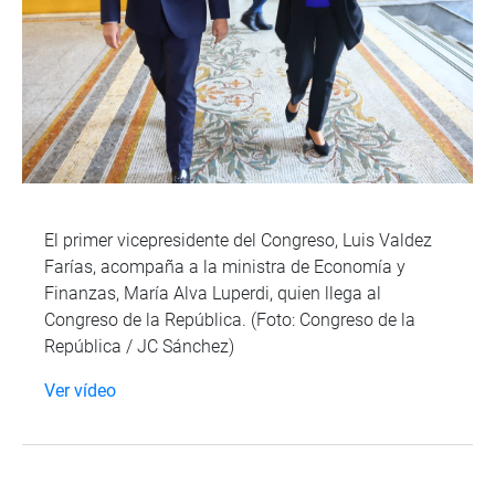
El primer vicepresidente del Congreso, Luis Valdez
Farías, acompaña a la ministra de Economía y
Finanzas, María Alva Luperdi, quien llega al
Congreso de la República. (Foto: Congreso de la
República / JC Sánchez)
Ver vídeo