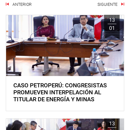
ANTERIOR
SIGUIENTE
13
01
CASO PETROPERÚ: CONGRESISTAS
PROMUEVEN INTERPELACIÓN AL
TITULAR DE ENERGÍA Y MINAS
13