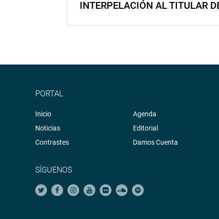
INTERPELACIÓN AL TITULAR D
PORTAL
Inicio
Agenda
Noticias
Editorial
Contrastes
Damos Cuenta
SÍGUENOS