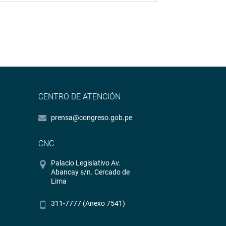
CENTRO DE ATENCIÓN
prensa@congreso.gob.pe
CNC
Palacio Legislativo Av.
Abancay s/n. Cercado de
Lima
311-7777 (Anexo 7541)