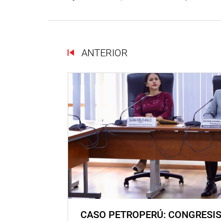
ANTERIOR
CASO PETROPERÚ: CONGRESI