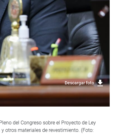
Descargar foto
Pleno del Congreso sobre el Proyecto de Ley
y otros materiales de revestimiento. (Foto: