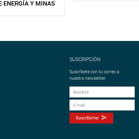
E ENERGÍA Y MINAS
SUSCRIPCIÓN
Suscríbete con tu correo a
nuestro newsletter.
Suscribirme