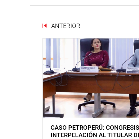
ANTERIOR
CASO PETROPERÚ: CONGRESI
INTERPELACIÓN AL TITULAR D