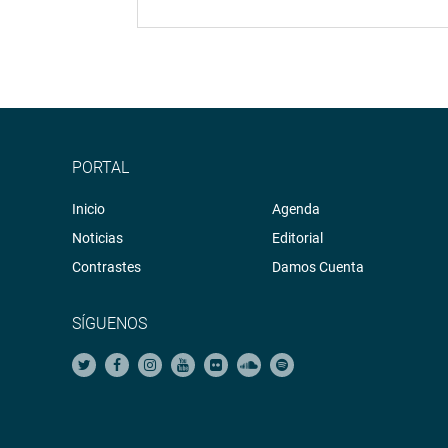
PORTAL
Inicio
Agenda
Noticias
Editorial
Contrastes
Damos Cuenta
SÍGUENOS