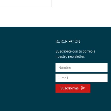
SUSCRIPCIÓN
Suscríbete con tu correo a
nuestro newsletter.
Suscribirme