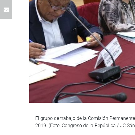
El grupo de trabajo de la Comisión Permanente,
2019. (Foto: Congreso de la República / JC Sá