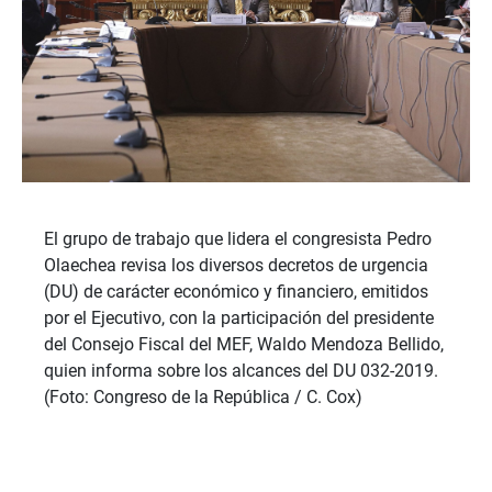
El grupo de trabajo que lidera el congresista Pedro
Olaechea revisa los diversos decretos de urgencia
(DU) de carácter económico y financiero, emitidos
por el Ejecutivo, con la participación del presidente
del Consejo Fiscal del MEF, Waldo Mendoza Bellido,
quien informa sobre los alcances del DU 032-2019.
(Foto: Congreso de la República / C. Cox)