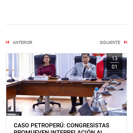
ANTERIOR
SIGUIENTE
13
01
CASO PETROPERÚ: CONGRESISTAS
PROMUEVEN INTERPELACIÓN AL