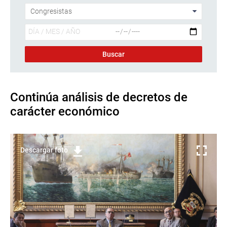
Continúa análisis de decretos de
carácter económico
Descargar foto