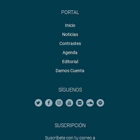
PORTAL
Inicio
Noticias
Contrastes
Agenda
Editorial
Damos Cuenta
SÍGUENOS
SUSCRIPCIÓN
Suscríbete con tu correo a