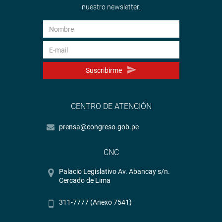
nuestro newsletter.
Suscribirme
CENTRO DE ATENCIÓN
prensa@congreso.gob.pe
CNC
Palacio Legislativo Av. Abancay s/n.
Cercado de Lima
311-7777 (Anexo 7541)