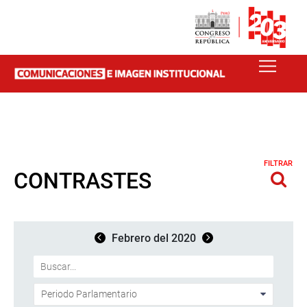
FILTRAR
CONTRASTES
Febrero del 2020