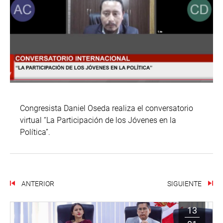
Congresista Daniel Oseda realiza el conversatorio
virtual “La Participación de los Jóvenes en la
Política”.
ANTERIOR
SIGUIENTE
13