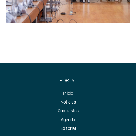
PORTAL
Inicio
Noticias
Contrastes
Agenda
Editorial