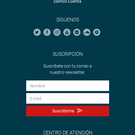
Damos Cuenta
SÍGUENOS
SUSCRIPCIÓN
Suscríbete con tu correo a
nuestro newsletter.
Suscribirme
CENTRO DE ATENCIÓN