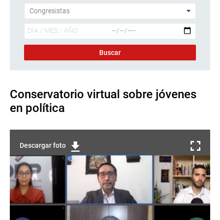
Conservatorio virtual sobre jóvenes
en política
Descargar foto