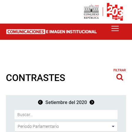
FILTRAR
CONTRASTES
Setiembre del 2020