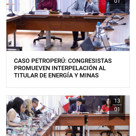
01
CASO PETROPERÚ: CONGRESISTAS
PROMUEVEN INTERPELACIÓN AL
TITULAR DE ENERGÍA Y MINAS
13
01