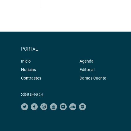
PORTAL
Inicio
Agenda
Noticias
Editorial
Contrastes
Damos Cuenta
SÍGUENOS