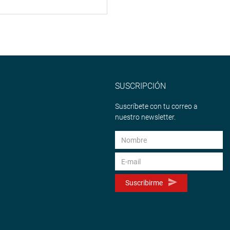
SUSCRIPCIÓN
Suscríbete con tu correo a
nuestro newsletter.
Suscribirme