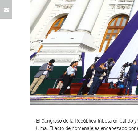
El Congreso de la República tributa un cálido 
Lima. El acto de homenaje es encabezado por e