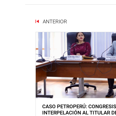
ANTERIOR
CASO PETROPERÚ: CONGRESI
INTERPELACIÓN AL TITULAR D