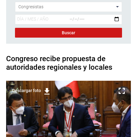
Congreso recibe propuesta de
autoridades regionales y locales
Descargar foto