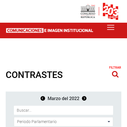
FILTRAR
CONTRASTES
Marzo del 2022