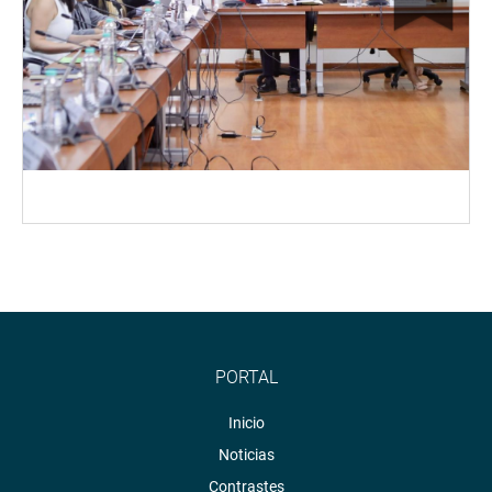
PORTAL
Inicio
Noticias
Contrastes