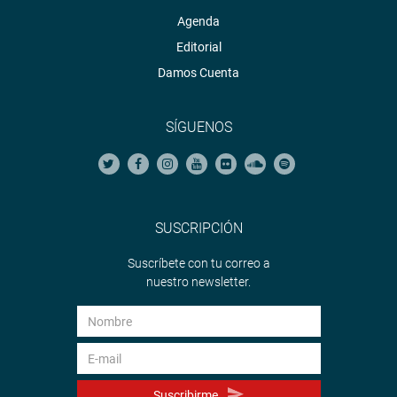
Agenda
Editorial
Damos Cuenta
SÍGUENOS
SUSCRIPCIÓN
Suscríbete con tu correo a
nuestro newsletter.
Suscribirme