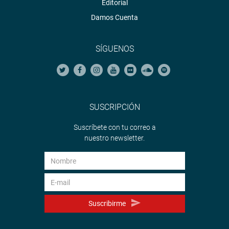
Editorial
Damos Cuenta
SÍGUENOS
SUSCRIPCIÓN
Suscríbete con tu correo a
nuestro newsletter.
Suscribirme