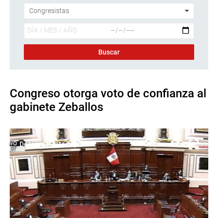
Congreso otorga voto de confianza al
gabinete Zeballos
Descargar foto