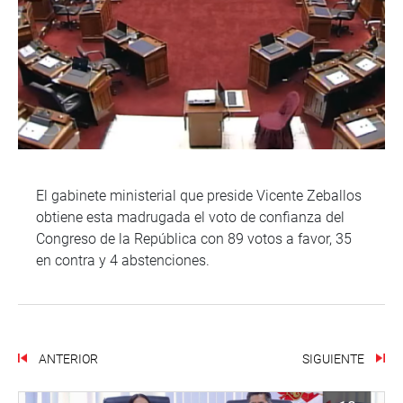
El gabinete ministerial que preside Vicente Zeballos
obtiene esta madrugada el voto de confianza del
Congreso de la República con 89 votos a favor, 35
en contra y 4 abstenciones.
ANTERIOR
SIGUIENTE