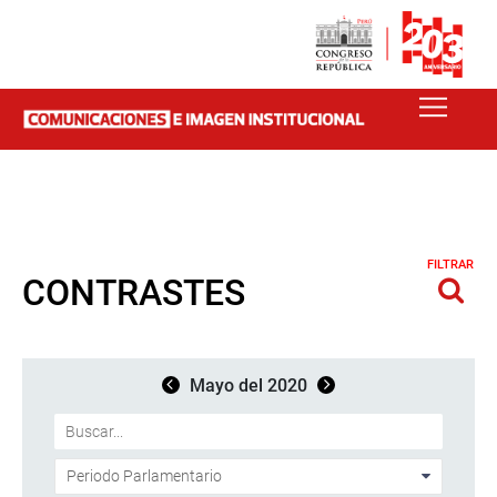
FILTRAR
CONTRASTES
Mayo del 2020