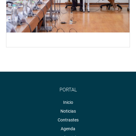
PORTAL
Inicio
Noticias
Contrastes
Agenda