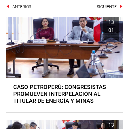
ANTERIOR
SIGUIENTE
13
01
CASO PETROPERÚ: CONGRESISTAS
PROMUEVEN INTERPELACIÓN AL
TITULAR DE ENERGÍA Y MINAS
13