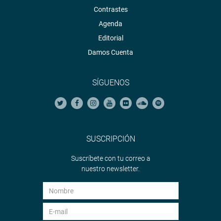
Contrastes
Agenda
Editorial
Damos Cuenta
SÍGUENOS
SUSCRIPCIÓN
Suscríbete con tu correo a
nuestro newsletter.