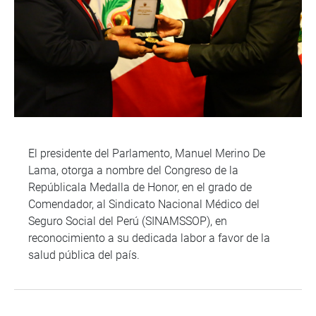
El presidente del Parlamento, Manuel Merino De
Lama, otorga a nombre del Congreso de la
Repúblicala Medalla de Honor, en el grado de
Comendador, al Sindicato Nacional Médico del
Seguro Social del Perú (SINAMSSOP), en
reconocimiento a su dedicada labor a favor de la
salud pública del país.