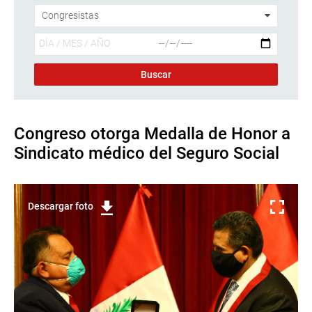
Congreso otorga Medalla de Honor a
Sindicato médico del Seguro Social
Descargar foto