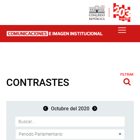
FILTRAR
CONTRASTES
Octubre del 2020