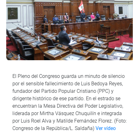
El Pleno del Congreso guarda un minuto de silencio
por el sensible fallecimiento de Luis Bedoya Reyes,
fundador del Partido Popular Cristiano (PPC) y
dirigente histórico de ese partido. En el estrado se
encuentran la Mesa Directiva del Poder Legislativo,
liderada por Mirtha Vásquez Chuquilín e integrada
por Luis Roel Alva y Matilde Fernández Florez. (Foto:
Congreso de la República/L. Saldaña)
Ver vídeo