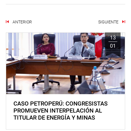
ANTERIOR
SIGUIENTE
13
01
CASO PETROPERÚ: CONGRESISTAS
PROMUEVEN INTERPELACIÓN AL
TITULAR DE ENERGÍA Y MINAS