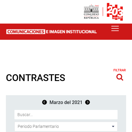
FILTRAR
CONTRASTES
Marzo del 2021