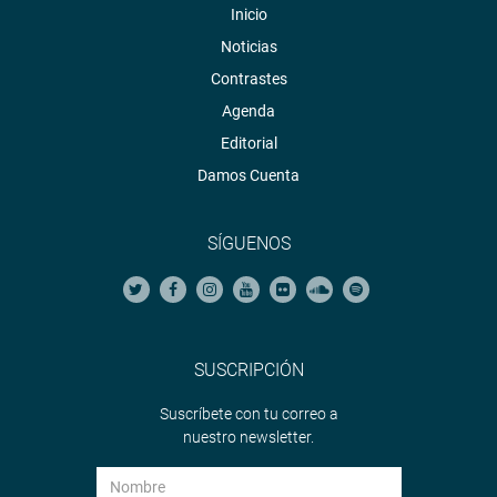
Inicio
Noticias
Contrastes
Agenda
Editorial
Damos Cuenta
SÍGUENOS
SUSCRIPCIÓN
Suscríbete con tu correo a
nuestro newsletter.