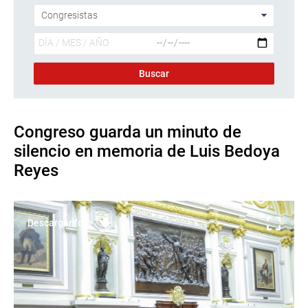
Congreso guarda un minuto de
silencio en memoria de Luis Bedoya
Reyes
Descargar foto