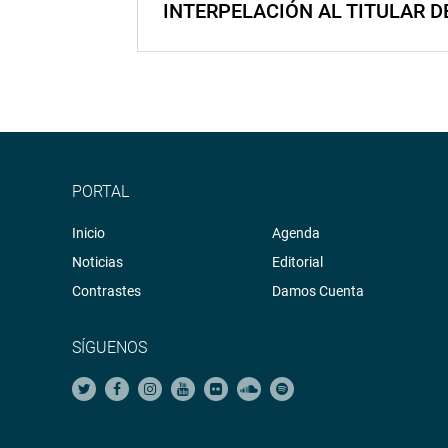
INTERPELACIÓN AL TITULAR D
PORTAL
Inicio
Agenda
Noticias
Editorial
Contrastes
Damos Cuenta
SÍGUENOS