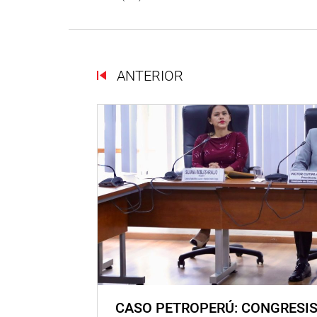
ANTERIOR
CASO PETROPERÚ: CONGRESI