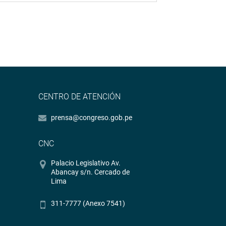
CENTRO DE ATENCIÓN
prensa@congreso.gob.pe
CNC
Palacio Legislativo Av.
Abancay s/n. Cercado de
Lima
311-7777 (Anexo 7541)