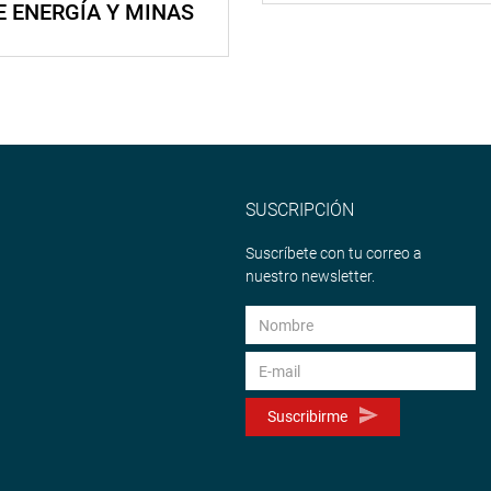
E ENERGÍA Y MINAS
SUSCRIPCIÓN
Suscríbete con tu correo a
nuestro newsletter.
Suscribirme