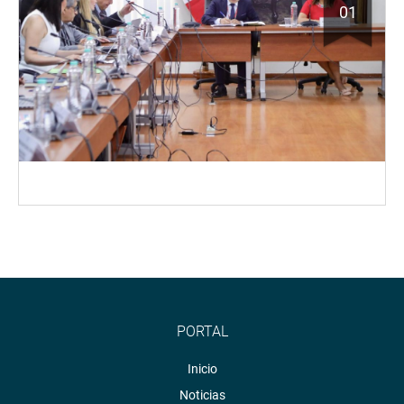
01
PORTAL
Inicio
Noticias