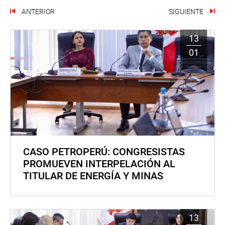
ANTERIOR
SIGUIENTE
13
01
CASO PETROPERÚ: CONGRESISTAS
PROMUEVEN INTERPELACIÓN AL
TITULAR DE ENERGÍA Y MINAS
13