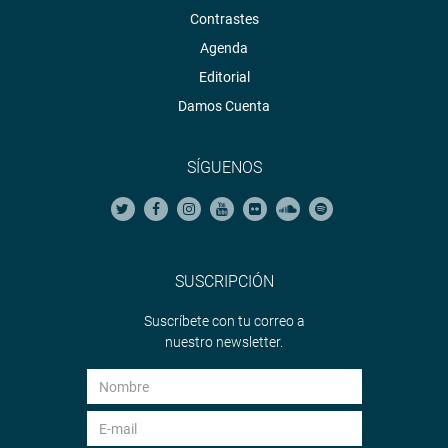
Contrastes
Agenda
Editorial
Damos Cuenta
SÍGUENOS
SUSCRIPCIÓN
Suscríbete con tu correo a
nuestro newsletter.