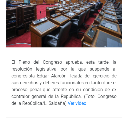
El Pleno del Congreso aprueba, esta tarde, la
resolución legislativa por la que suspende al
congresista Edgar Alarcón Tejada del ejercicio de
sus derechos y deberes funcionales en tanto dure el
proceso penal que afronte en su condición de ex
contralor general de la República. (Foto: Congreso
de la República/L. Saldaña)
Ver vídeo