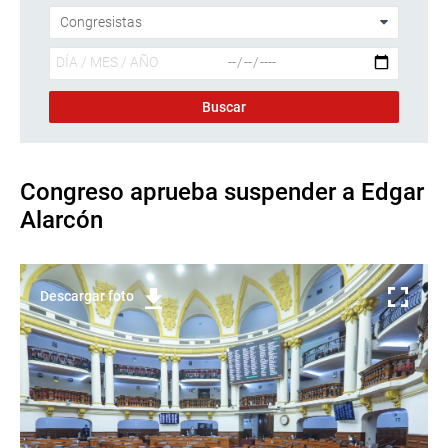
Congreso aprueba suspender a Edgar
Alarcón
Descargar foto