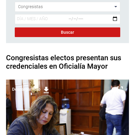
Congresistas electos presentan sus
credenciales en Oficialía Mayor
Descargar foto