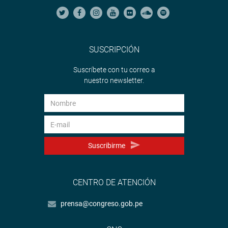
SUSCRIPCIÓN
Suscríbete con tu correo a
nuestro newsletter.
Suscribirme
CENTRO DE ATENCIÓN
prensa@congreso.gob.pe