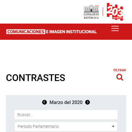
FILTRAR
CONTRASTES
Marzo del 2020