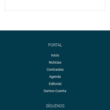
PORTAL
Inicio
Noticias
Contrastes
Agenda
Editorial
Damos Cuenta
SÍGUENOS