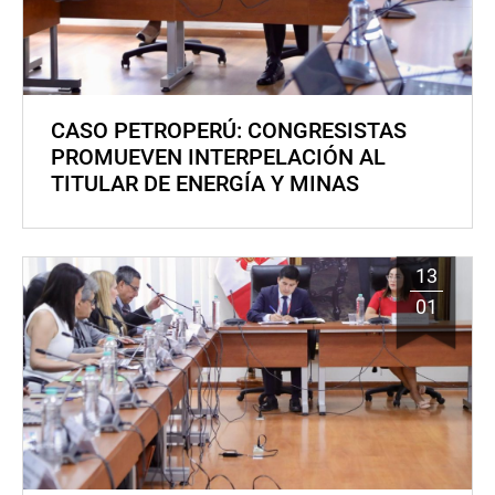
CASO PETROPERÚ: CONGRESISTAS
PROMUEVEN INTERPELACIÓN AL
TITULAR DE ENERGÍA Y MINAS
13
01