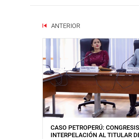
ANTERIOR
CASO PETROPERÚ: CONGRESI
INTERPELACIÓN AL TITULAR D