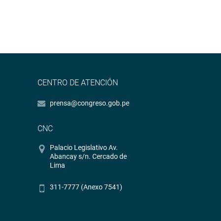
CENTRO DE ATENCIÓN
prensa@congreso.gob.pe
CNC
Palacio Legislativo Av.
Abancay s/n. Cercado de
Lima
311-7777 (Anexo 7541)