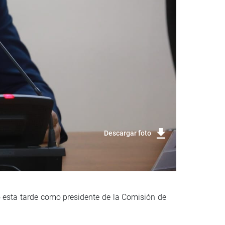
Descargar foto
 esta tarde como presidente de la Comisión de