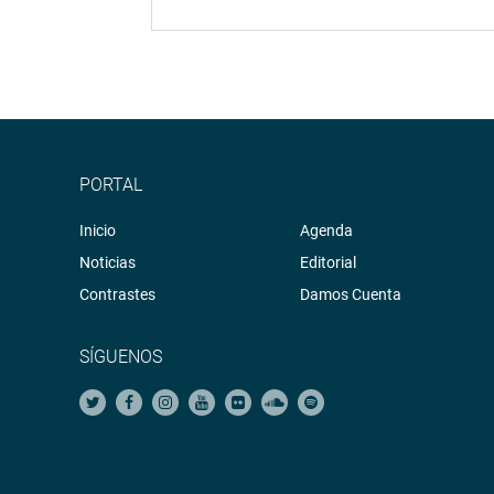
PORTAL
Inicio
Agenda
Noticias
Editorial
Contrastes
Damos Cuenta
SÍGUENOS