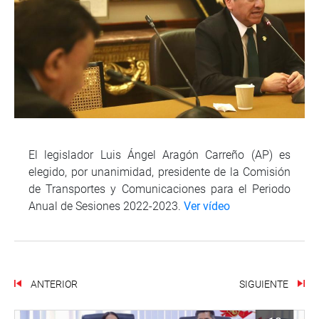
El legislador Luis Ángel Aragón Carreño (AP) es
elegido, por unanimidad, presidente de la Comisión
de Transportes y Comunicaciones para el Periodo
Anual de Sesiones 2022-2023.
Ver vídeo
ANTERIOR
SIGUIENTE