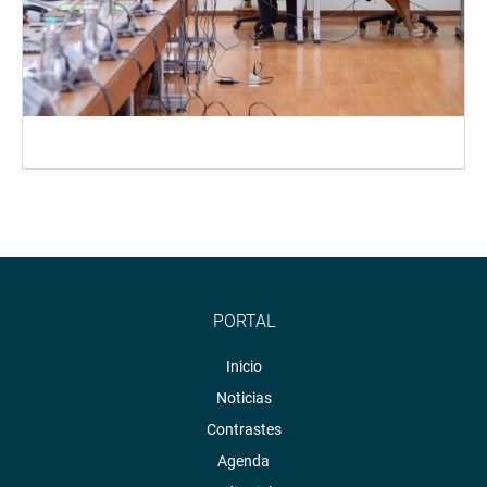
PORTAL
Inicio
Noticias
Contrastes
Agenda