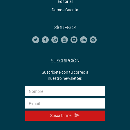
Editorial
Damos Cuenta
SÍGUENOS
SUSCRIPCIÓN
Suscríbete con tu correo a
nuestro newsletter.
Suscribirme