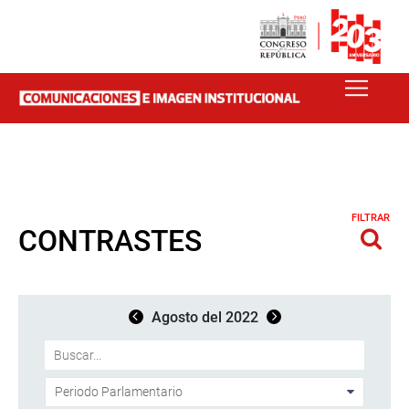
FILTRAR
CONTRASTES
Agosto del 2022