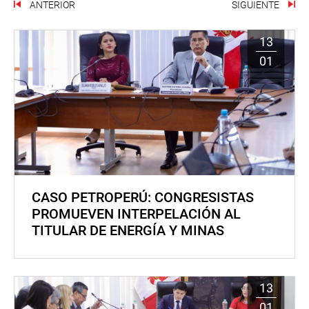
ANTERIOR
SIGUIENTE
13
01
CASO PETROPERÚ: CONGRESISTAS
PROMUEVEN INTERPELACIÓN AL
TITULAR DE ENERGÍA Y MINAS
13
01