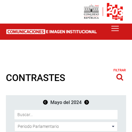
FILTRAR
CONTRASTES
Mayo del 2024