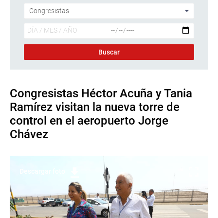
Congresistas Héctor Acuña y Tania
Ramírez visitan la nueva torre de
control en el aeropuerto Jorge
Chávez
Descargar foto