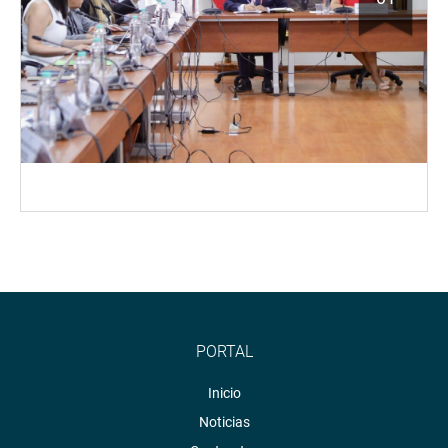
PORTAL
Inicio
Noticias