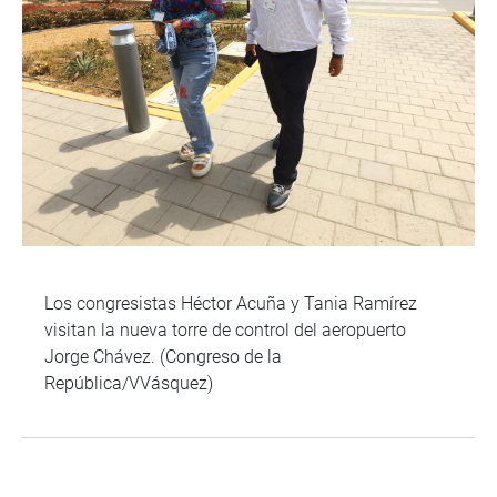
Los congresistas Héctor Acuña y Tania Ramírez
visitan la nueva torre de control del aeropuerto
Jorge Chávez. (Congreso de la
República/VVásquez)