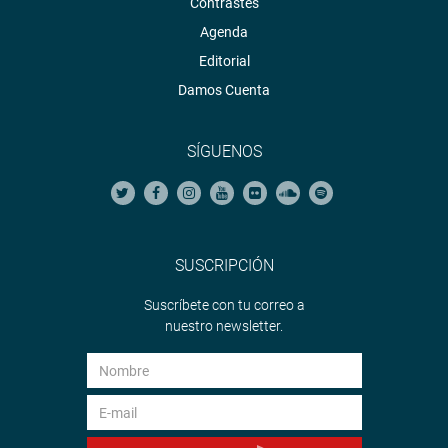
Contrastes
Agenda
Editorial
Damos Cuenta
SÍGUENOS
SUSCRIPCIÓN
Suscríbete con tu correo a
nuestro newsletter.