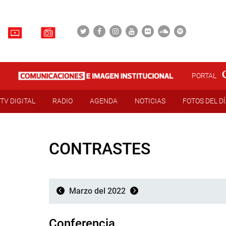
PORTAL
TV DIGITAL
RADIO
AGENDA
NOTICIAS
FOTOS DEL D
CONTRASTES
Marzo del 2022
Conferencia