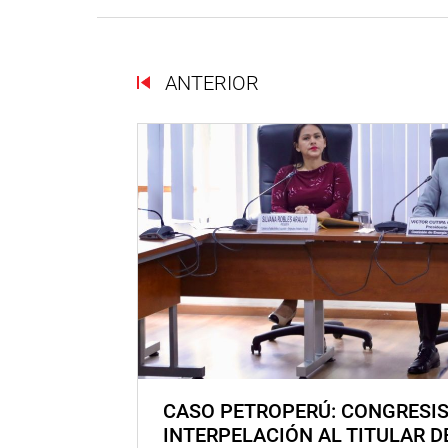
ANTERIOR
CASO PETROPERÚ: CONGRESI
INTERPELACIÓN AL TITULAR D