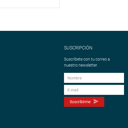
SUSCRIPCIÓN
Suscríbete con tu correo a
nuestro newsletter.
Suscribirme