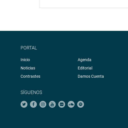
PORTAL
Inicio
Agenda
Noticias
Editorial
Contrastes
Damos Cuenta
SÍGUENOS