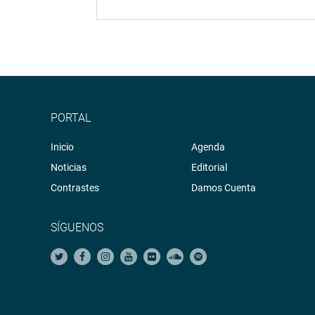
PORTAL
Inicio
Agenda
Noticias
Editorial
Contrastes
Damos Cuenta
SÍGUENOS