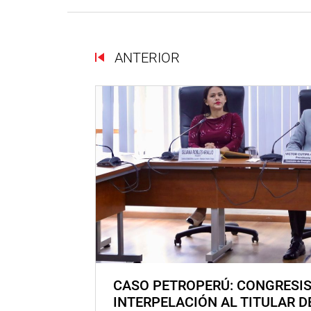
ANTERIOR
CASO PETROPERÚ: CONGRESI
INTERPELACIÓN AL TITULAR D