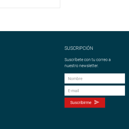
SUSCRIPCIÓN
Suscríbete con tu correo a
nuestro newsletter.
Suscribirme