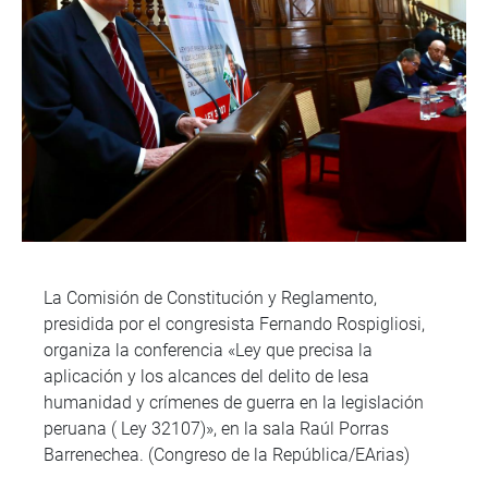
La Comisión de Constitución y Reglamento,
presidida por el congresista Fernando Rospigliosi,
organiza la conferencia «Ley que precisa la
aplicación y los alcances del delito de lesa
humanidad y crímenes de guerra en la legislación
peruana ( Ley 32107)», en la sala Raúl Porras
Barrenechea. (Congreso de la República/EArias)