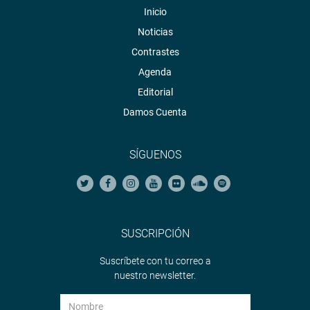
Inicio
Noticias
Contrastes
Agenda
Editorial
Damos Cuenta
SÍGUENOS
SUSCRIPCIÓN
Suscríbete con tu correo a
nuestro newsletter.