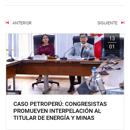
ANTERIOR
SIGUIENTE
13
01
CASO PETROPERÚ: CONGRESISTAS
PROMUEVEN INTERPELACIÓN AL
TITULAR DE ENERGÍA Y MINAS