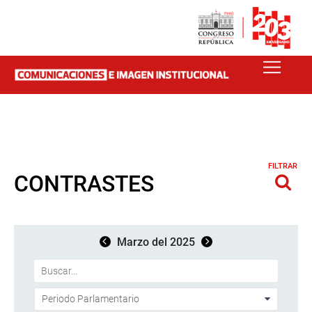
FILTRAR
CONTRASTES
Marzo del 2025