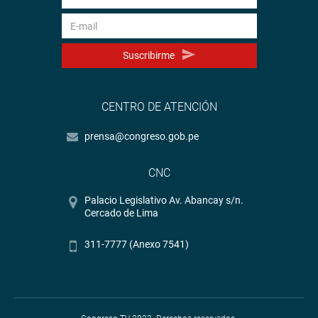
Suscribirme
CENTRO DE ATENCIÓN
prensa@congreso.gob.pe
CNC
Palacio Legislativo Av. Abancay s/n.
Cercado de Lima
311-7777 (Anexo 7541)