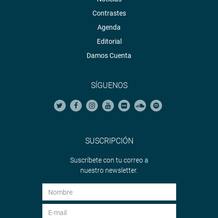
Contrastes
Agenda
Editorial
Damos Cuenta
SÍGUENOS
SUSCRIPCIÓN
Suscríbete con tu correo a
nuestro newsletter.