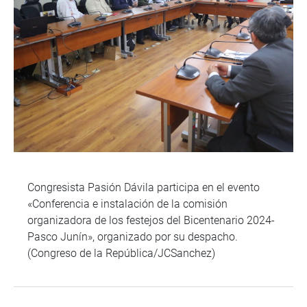
Congresista Pasión Dávila participa en el evento
«Conferencia e instalación de la comisión
organizadora de los festejos del Bicentenario 2024-
Pasco Junín», organizado por su despacho.
(Congreso de la República/JCSanchez)