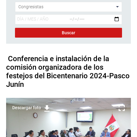
Conferencia e instalación de la
comisión organizadora de los
festejos del Bicentenario 2024-Pasco
Junín
Descargar foto