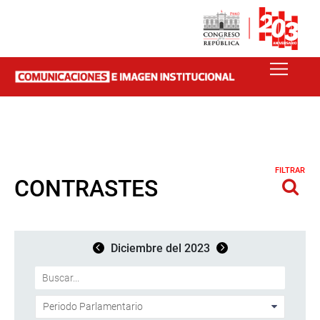
FILTRAR
CONTRASTES
Diciembre del 2023