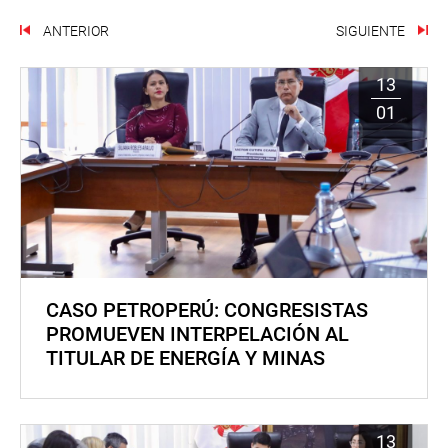
ANTERIOR
SIGUIENTE
13
01
CASO PETROPERÚ: CONGRESISTAS
PROMUEVEN INTERPELACIÓN AL
TITULAR DE ENERGÍA Y MINAS
13