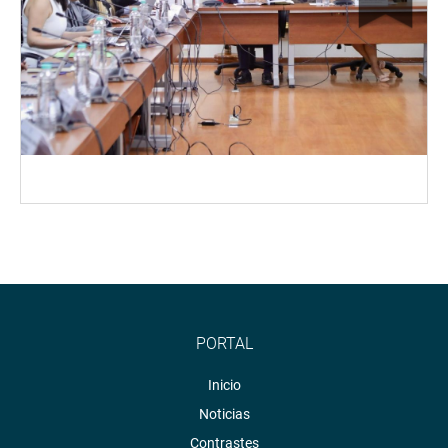
PORTAL
Inicio
Noticias
Contrastes