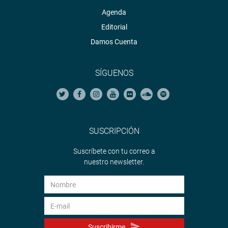
Agenda
Editorial
Damos Cuenta
SÍGUENOS
SUSCRIPCIÓN
Suscríbete con tu correo a
nuestro newsletter.
Suscribirme