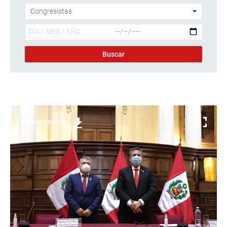
Descargar foto