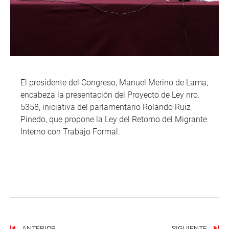
El presidente del Congreso, Manuel Merino de Lama,
encabeza la presentación del Proyecto de Ley nro.
5358, iniciativa del parlamentario Rolando Ruiz
Pinedo, que propone la Ley del Retorno del Migrante
Interno con Trabajo Formal.
ANTERIOR
SIGUIENTE