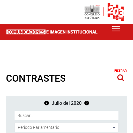
FILTRAR
CONTRASTES
Julio del 2020