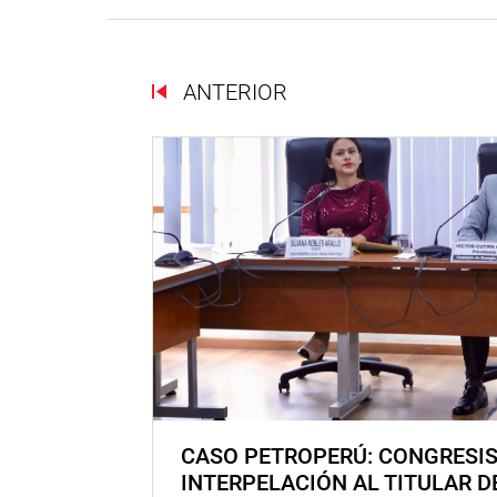
ANTERIOR
CASO PETROPERÚ: CONGRESI
INTERPELACIÓN AL TITULAR D