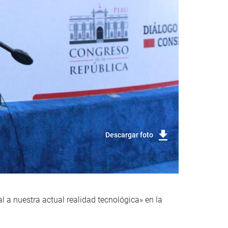
Descargar foto
l a nuestra actual realidad tecnológica» en la