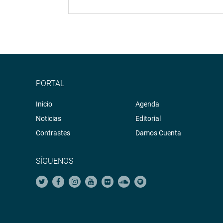
PORTAL
Inicio
Agenda
Noticias
Editorial
Contrastes
Damos Cuenta
SÍGUENOS