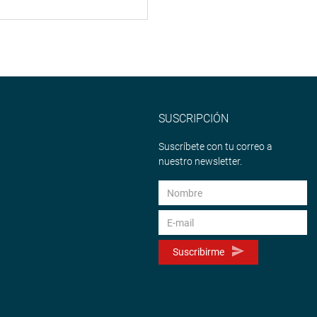
SUSCRIPCIÓN
Suscríbete con tu correo a
nuestro newsletter.
Suscribirme