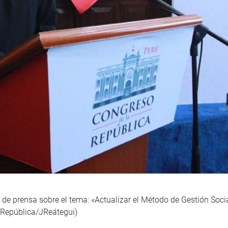
de prensa sobre el tema: «Actualizar el Método de Gestión Socia
 República/JReátegui)